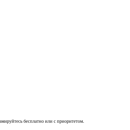
мируйтесь бесплатно или с приоритетом.