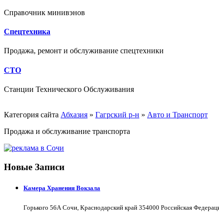
Справочник минивэнов
Спецтехника
Продажа, ремонт и обслуживание спецтехники
СТО
Станции Технического Обслуживания
Категория сайта
Абхазия
»
Гагрский р-н
»
Авто и Транспорт
Продажа и обслуживание транспорта
Новые Записи
Камера Хранения Вокзала
Горького 56А Сочи, Краснодарский край 354000 Российская Федерац