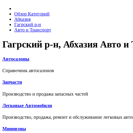
Обзор Категорий
Абхазия
Гагрский р-н
Авто и Транспорт
Гагрский р-н, Абхазия Авто и
Автосалоны
Справочник автосалонов
Запчасти
Производство и продажа запасных частей
Легковые Автомобили
Производство, продажа, ремонт и обслуживание легковых авт
Минивэны