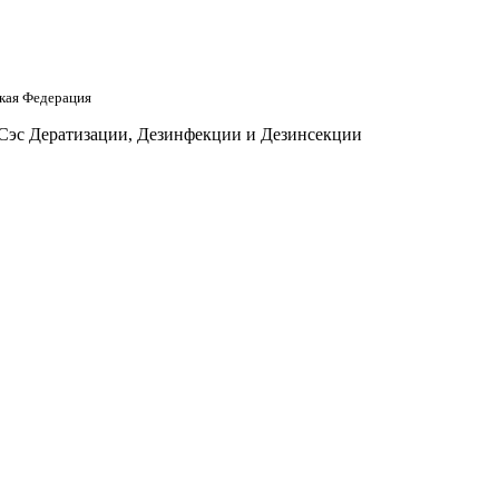
кая Федерация
 Сэс Дератизации, Дезинфекции и Дезинсекции