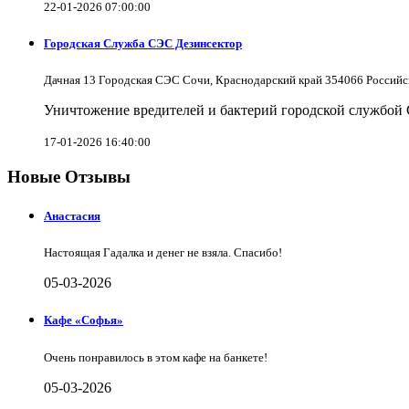
22-01-2026 07:00:00
Городская Служба СЭС Дезинсектор
Дачная 13 Городская СЭС Сочи, Краснодарский край 354066 Российс
Уничтожение вредителей и бактерий городской службой
17-01-2026 16:40:00
Новые Отзывы
Анастасия
Настоящая Гадалка и денег не взяла. Спасибо!
05-03-2026
Кафе «Софья»
Очень понравилось в этом кафе на банкете!
05-03-2026