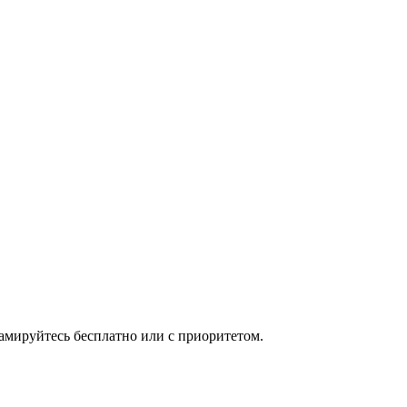
мируйтесь бесплатно или с приоритетом.