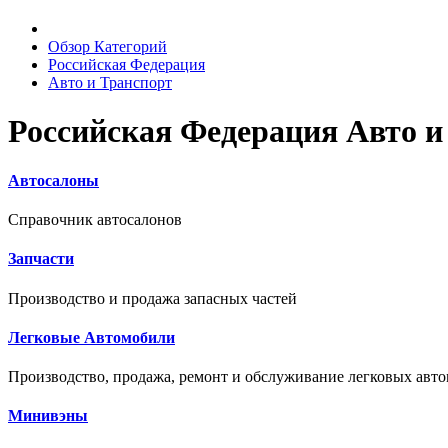
Обзор Категорий
Российская Федерация
Авто и Транспорт
Российская Федерация Авто и
Автосалоны
Справочник автосалонов
Запчасти
Производство и продажа запасных частей
Легковые Автомобили
Производство, продажа, ремонт и обслуживание легковых авт
Минивэны