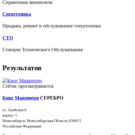
Справочник минивэнов
Спецтехника
Продажа, ремонт и обслуживание спецтехники
СТО
Станции Технического Обслуживания
Результатов
Сейчас просматривается
Кинг Машинери
СЕРЕБРО
ул. Алейская 6
корпус 1
Новосибирск, Новосибирская Область 630015
Российская Федерация