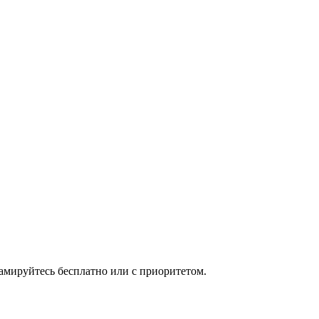
мируйтесь бесплатно или с приоритетом.