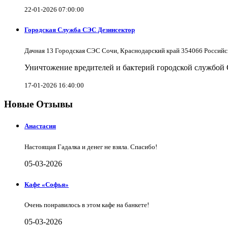
22-01-2026 07:00:00
Городская Служба СЭС Дезинсектор
Дачная 13 Городская СЭС Сочи, Краснодарский край 354066 Российс
Уничтожение вредителей и бактерий городской службой
17-01-2026 16:40:00
Новые Отзывы
Анастасия
Настоящая Гадалка и денег не взяла. Спасибо!
05-03-2026
Кафе «Софья»
Очень понравилось в этом кафе на банкете!
05-03-2026