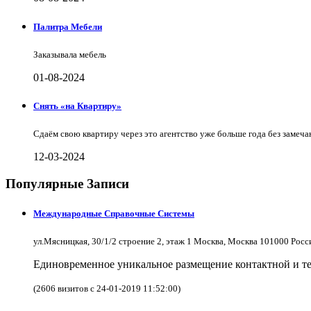
Палитра Мебели
Заказывала мебель
01-08-2024
Снять «на Квартиру»
Сдаём свою квартиру через это агентство уже больше года без замеча
12-03-2024
Популярные Записи
Международные Справочные Системы
ул.Мясницкая, 30/1/2 строение 2, этаж 1 Москва, Москва 101000 Рос
Единовременное уникальное размещение контактной и те
(2606 визитов с 24-01-2019 11:52:00)