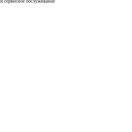
и и сервисное обслуживание