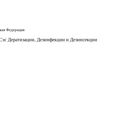
кая Федерация
 Сэс Дератизации, Дезинфекции и Дезинсекции