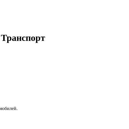
 Транспорт
омобилей.