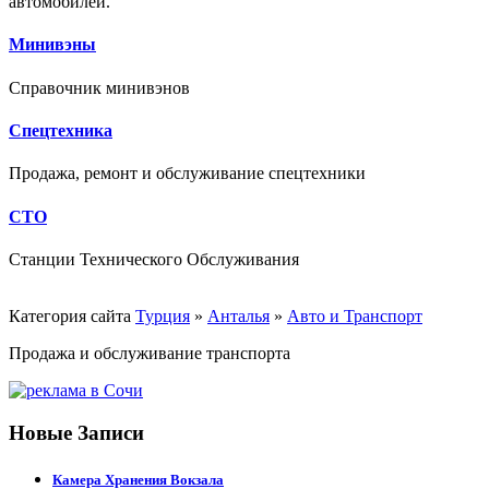
автомобилей.
Минивэны
Справочник минивэнов
Спецтехника
Продажа, ремонт и обслуживание спецтехники
СТО
Станции Технического Обслуживания
Категория сайта
Турция
»
Анталья
»
Авто и Транспорт
Продажа и обслуживание транспорта
Новые Записи
Камера Хранения Вокзала