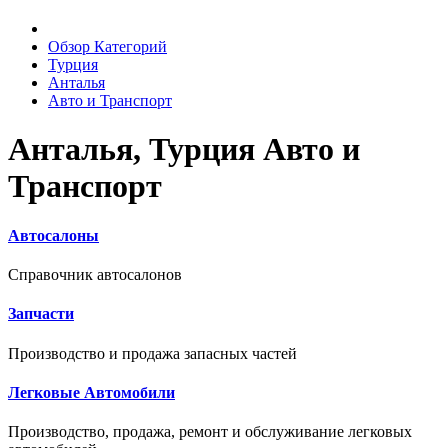
Обзор Категорий
Турция
Анталья
Авто и Транспорт
Анталья, Турция Авто и
Транспорт
Автосалоны
Справочник автосалонов
Запчасти
Производство и продажа запасных частей
Легковые Автомобили
Производство, продажа, ремонт и обслуживание легковых