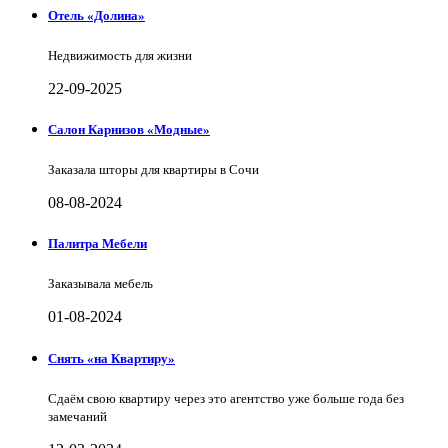
Отель «Долина»
Недвижимость для жизни
22-09-2025
Салон Карнизов «Модные»
Заказала шторы для квартиры в Сочи
08-08-2024
Палитра Мебели
Заказывала мебель
01-08-2024
Снять «на Квартиру»
Сдаём свою квартиру через это агентство уже больше года без
замечаний