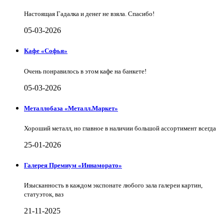
Настоящая Гадалка и денег не взяла. Спасибо!
05-03-2026
Кафе «Софья»
Очень понравилось в этом кафе на банкете!
05-03-2026
Металлобаза «Металл.Маркет»
Хороший металл, но главное в наличии большой ассортимент всегда
25-01-2026
Галерея Премиум «Иннаморато»
Изысканность в каждом экспонате любого зала галереи картин,
статуэток, ваз
21-11-2025