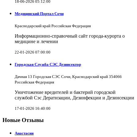
18-06-2026 05:12:00
Медицинский Портал Сочи
Краснодарский край Российская Федерация
Информационно-справочный сайт города-курорта о
медицине и лечении
22-01-2026 07:00:00
Городская Служба СЭС Дезинсектор
Дачная 13 Городская СЭС Сочи, Краснодарский край 354066
Российская Федерация
Уничтожение вредителей и бактерий городской
службой Сэс Дератизации, Дезинфекции и Дезинсекции
17-01-2026 16:40:00
Новые Отзывы
Анастасия