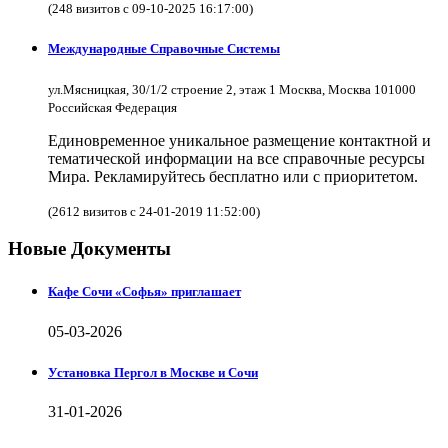
(248 визитов с 09-10-2025 16:17:00)
Международные Справочные Системы
ул.Мясницкая, 30/1/2 строение 2, этаж 1 Москва, Москва 101000
Российская Федерация
Единовременное уникальное размещение контактной и
тематической информации на все справочные ресурсы
Мира. Рекламируйтесь бесплатно или с приоритетом.
(2612 визитов с 24-01-2019 11:52:00)
Новые Документы
Кафе Сочи «Софья» приглашает
05-03-2026
Установка Пергол в Москве и Сочи
31-01-2026