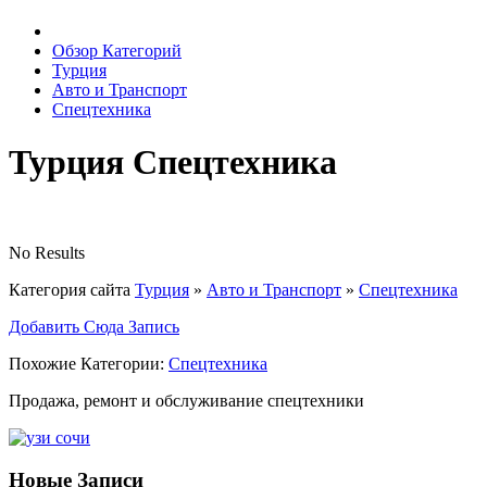
Обзор Категорий
Турция
Авто и Транспорт
Спецтехника
Турция Спецтехника
No Results
Категория сайта
Турция
»
Авто и Транспорт
»
Спецтехника
Добавить Сюда Запись
Похожие Категории:
Спецтехника
Продажа, ремонт и обслуживание спецтехники
Новые Записи