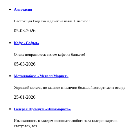
Анастасия
Настоящая Гадалка и денег не взяла. Спасибо!
05-03-2026
Кафе «Софья»
Очень понравилось в этом кафе на банкете!
05-03-2026
Металлобаза «Металл.Маркет»
Хороший металл, но главное в наличии большой ассортимент всегда
25-01-2026
Галерея Премиум «Иннаморато»
Изысканность в каждом экспонате любого зала галереи картин,
статуэток, ваз