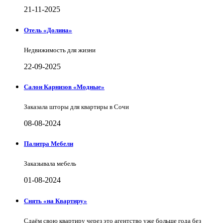
21-11-2025
Отель «Долина»
Недвижимость для жизни
22-09-2025
Салон Карнизов «Модные»
Заказала шторы для квартиры в Сочи
08-08-2024
Палитра Мебели
Заказывала мебель
01-08-2024
Снять «на Квартиру»
Сдаём свою квартиру через это агентство уже больше года без