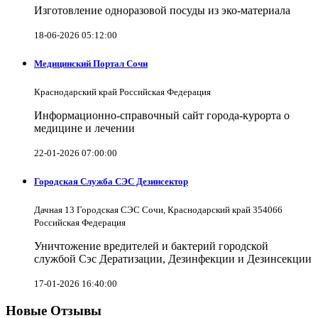
Изготовление одноразовой посуды из эко-материала
18-06-2026 05:12:00
Медицинский Портал Сочи
Краснодарский край Российская Федерация
Информационно-справочный сайт города-курорта о
медицине и лечении
22-01-2026 07:00:00
Городская Служба СЭС Дезинсектор
Дачная 13 Городская СЭС Сочи, Краснодарский край 354066
Российская Федерация
Уничтожение вредителей и бактерий городской
службой Сэс Дератизации, Дезинфекции и Дезинсекции
17-01-2026 16:40:00
Новые Отзывы