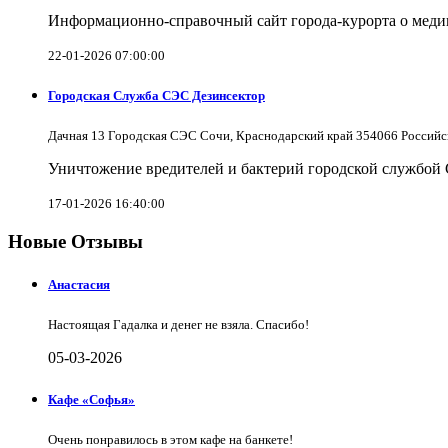
Информационно-справочный сайт города-курорта о меди
22-01-2026 07:00:00
Городская Служба СЭС Дезинсектор
Дачная 13 Городская СЭС Сочи, Краснодарский край 354066 Российс
Уничтожение вредителей и бактерий городской службой
17-01-2026 16:40:00
Новые Отзывы
Анастасия
Настоящая Гадалка и денег не взяла. Спасибо!
05-03-2026
Кафе «Софья»
Очень понравилось в этом кафе на банкете!