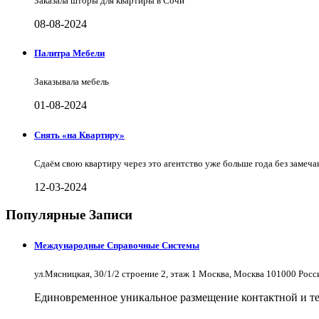
Заказала шторы для квартиры в Сочи
08-08-2024
Палитра Мебели
Заказывала мебель
01-08-2024
Снять «на Квартиру»
Сдаём свою квартиру через это агентство уже больше года без замеча
12-03-2024
Популярные Записи
Международные Справочные Системы
ул.Мясницкая, 30/1/2 строение 2, этаж 1 Москва, Москва 101000 Рос
Единовременное уникальное размещение контактной и те