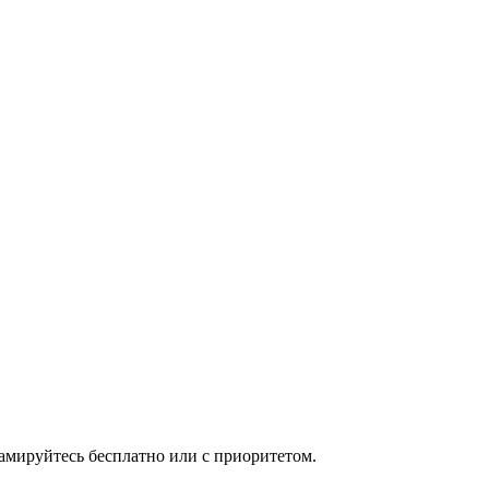
мируйтесь бесплатно или с приоритетом.