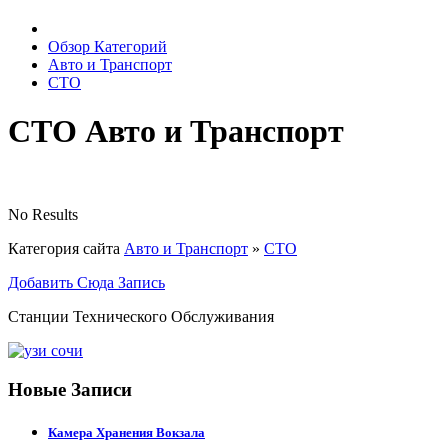
Обзор Категорий
Авто и Транспорт
СТО
СТО Авто и Транспорт
No Results
Категория сайта
Авто и Транспорт
»
СТО
Добавить Сюда Запись
Станции Технического Обслуживания
Новые Записи
Камера Хранения Вокзала