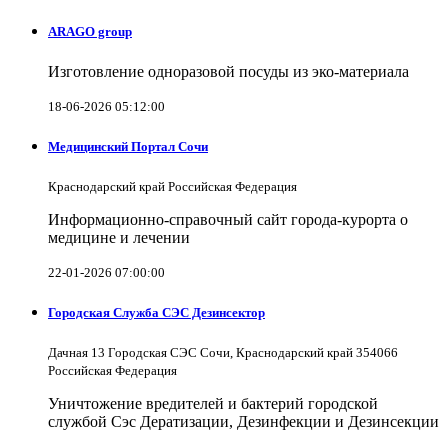
ARAGO group
Изготовление одноразовой посуды из эко-материала
18-06-2026 05:12:00
Медицинский Портал Сочи
Краснодарский край Российская Федерация
Информационно-справочный сайт города-курорта о
медицине и лечении
22-01-2026 07:00:00
Городская Служба СЭС Дезинсектор
Дачная 13 Городская СЭС Сочи, Краснодарский край 354066
Российская Федерация
Уничтожение вредителей и бактерий городской
службой Сэс Дератизации, Дезинфекции и Дезинсекции