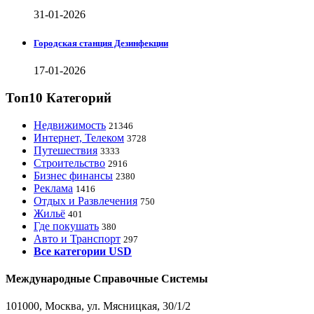
31-01-2026
Городская станция Дезинфекции
17-01-2026
Топ10 Категорий
Недвижимость
21346
Интернет, Телеком
3728
Путешествия
3333
Строительство
2916
Бизнес финансы
2380
Реклама
1416
Отдых и Развлечения
750
Жильё
401
Где покушать
380
Авто и Транспорт
297
Все категории USD
Международные Справочные Системы
101000, Москва, ул. Мясницкая, 30/1/2