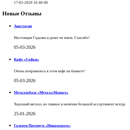
17-01-2026 16:40:00
Новые Отзывы
Анастасия
Настоящая Гадалка и денег не взяла. Спасибо!
05-03-2026
Кафе «Софья»
Очень понравилось в этом кафе на банкете!
05-03-2026
Металлобаза «Металл.Маркет»
Хороший металл, но главное в наличии большой ассортимент всегда
25-01-2026
Галерея Премиум «Иннаморато»