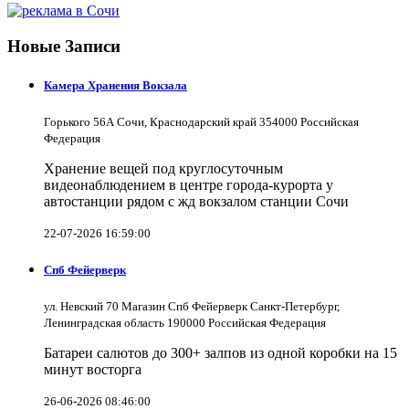
Новые Записи
Камера Хранения Вокзала
Горького 56А Сочи, Краснодарский край 354000 Российская
Федерация
Хранение вещей под круглосуточным
видеонаблюдением в центре города-курорта у
автостанции рядом с жд вокзалом станции Сочи
22-07-2026 16:59:00
Спб Фейерверк
ул. Невский 70 Магазин Спб Фейерверк Санкт-Петербург,
Ленинградская область 190000 Российская Федерация
Батареи салютов до 300+ залпов из одной коробки на 15
минут восторга
26-06-2026 08:46:00