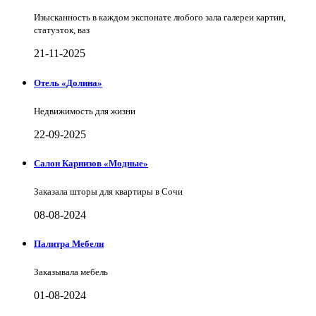
Изысканность в каждом экспонате любого зала галереи картин,
статуэток, ваз
21-11-2025
Отель «Долина»
Недвижимость для жизни
22-09-2025
Салон Карнизов «Модные»
Заказала шторы для квартиры в Сочи
08-08-2024
Палитра Мебели
Заказывала мебель
01-08-2024