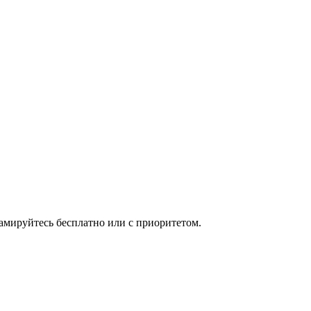
мируйтесь бесплатно или с приоритетом.