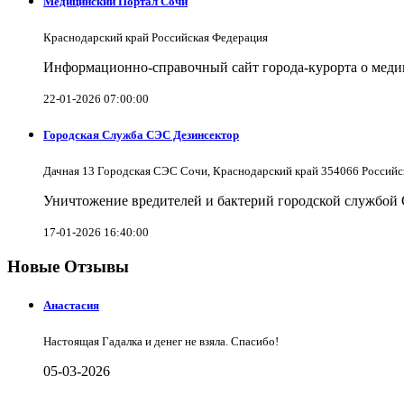
Медицинский Портал Сочи
Краснодарский край Российская Федерация
Информационно-справочный сайт города-курорта о меди
22-01-2026 07:00:00
Городская Служба СЭС Дезинсектор
Дачная 13 Городская СЭС Сочи, Краснодарский край 354066 Российс
Уничтожение вредителей и бактерий городской службой
17-01-2026 16:40:00
Новые Отзывы
Анастасия
Настоящая Гадалка и денег не взяла. Спасибо!
05-03-2026