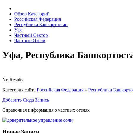
Обзор Категорий
Российская Федерация
Республика Башкортостан
Уфа
Частный Сектор
Частные Отели
Уфа, Республика Башкортост
No Results
Категория сайта
Российская Федерация
»
Республика Башкорто
Добавить Сюда Запись
Справочная информация о частных отелях
Новые Записи