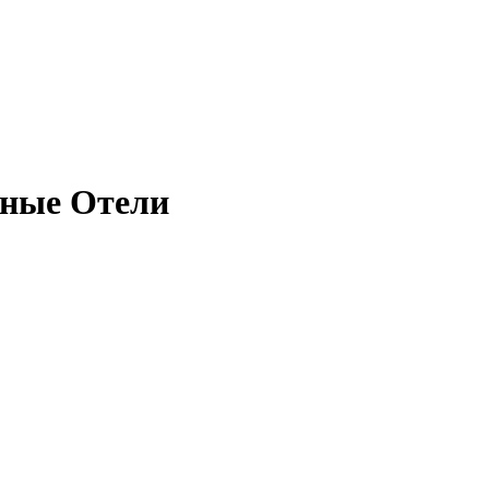
тные Отели