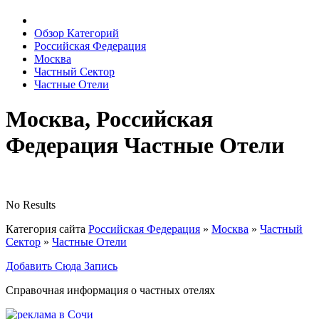
Обзор Категорий
Российская Федерация
Москва
Частный Сектор
Частные Отели
Москва, Российская
Федерация Частные Отели
No Results
Категория сайта
Российская Федерация
»
Москва
»
Частный
Сектор
»
Частные Отели
Добавить Сюда Запись
Справочная информация о частных отелях