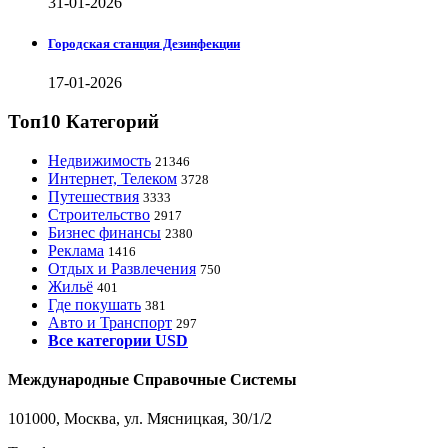
31-01-2026
Городская станция Дезинфекции
17-01-2026
Топ10 Категорий
Недвижимость
21346
Интернет, Телеком
3728
Путешествия
3333
Строительство
2917
Бизнес финансы
2380
Реклама
1416
Отдых и Развлечения
750
Жильё
401
Где покушать
381
Авто и Транспорт
297
Все категории USD
Международные Справочные Системы
101000, Москва, ул. Мясницкая, 30/1/2