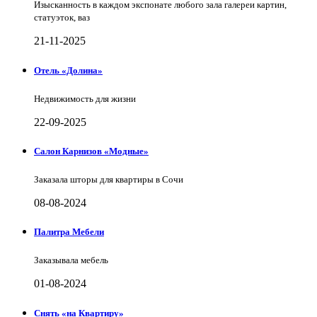
Изысканность в каждом экспонате любого зала галереи картин,
статуэток, ваз
21-11-2025
Отель «Долина»
Недвижимость для жизни
22-09-2025
Салон Карнизов «Модные»
Заказала шторы для квартиры в Сочи
08-08-2024
Палитра Мебели
Заказывала мебель
01-08-2024
Снять «на Квартиру»