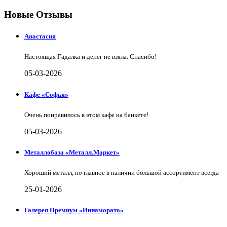
Новые Отзывы
Анастасия
Настоящая Гадалка и денег не взяла. Спасибо!
05-03-2026
Кафе «Софья»
Очень понравилось в этом кафе на банкете!
05-03-2026
Металлобаза «Металл.Маркет»
Хороший металл, но главное в наличии большой ассортимент всегда
25-01-2026
Галерея Премиум «Иннаморато»