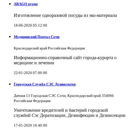
ARAGO group
Изготовление одноразовой посуды из эко-материала
18-06-2026 05:12:00
Медицинский Портал Сочи
Краснодарский край Российская Федерация
Информационно-справочный сайт города-курорта о
медицине и лечении
22-01-2026 07:00:00
Городская Служба СЭС Дезинсектор
Дачная 13 Городская СЭС Сочи, Краснодарский край 354066
Российская Федерация
Уничтожение вредителей и бактерий городской
службой Сэс Дератизации, Дезинфекции и Дезинсекции
17-01-2026 16:40:00