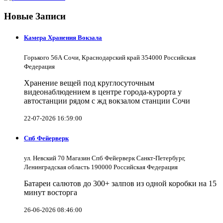
Новые Записи
Камера Хранения Вокзала
Горького 56А Сочи, Краснодарский край 354000 Российская
Федерация
Хранение вещей под круглосуточным
видеонаблюдением в центре города-курорта у
автостанции рядом с жд вокзалом станции Сочи
22-07-2026 16:59:00
Спб Фейерверк
ул. Невский 70 Магазин Спб Фейерверк Санкт-Петербург,
Ленинградская область 190000 Российская Федерация
Батареи салютов до 300+ залпов из одной коробки на 15
минут восторга
26-06-2026 08:46:00