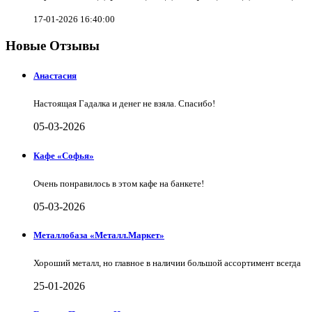
17-01-2026 16:40:00
Новые Отзывы
Анастасия
Настоящая Гадалка и денег не взяла. Спасибо!
05-03-2026
Кафе «Софья»
Очень понравилось в этом кафе на банкете!
05-03-2026
Металлобаза «Металл.Маркет»
Хороший металл, но главное в наличии большой ассортимент всегда
25-01-2026