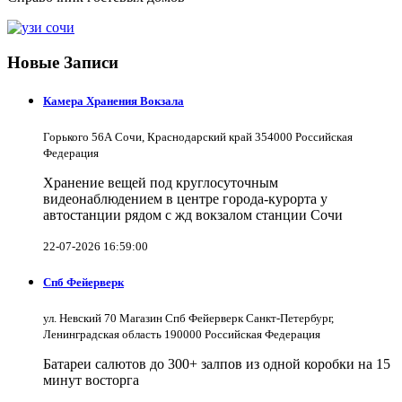
Новые Записи
Камера Хранения Вокзала
Горького 56А Сочи, Краснодарский край 354000 Российская
Федерация
Хранение вещей под круглосуточным
видеонаблюдением в центре города-курорта у
автостанции рядом с жд вокзалом станции Сочи
22-07-2026 16:59:00
Спб Фейерверк
ул. Невский 70 Магазин Спб Фейерверк Санкт-Петербург,
Ленинградская область 190000 Российская Федерация
Батареи салютов до 300+ залпов из одной коробки на 15
минут восторга