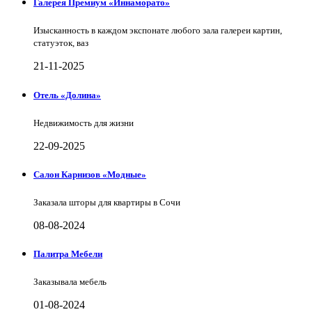
Галерея Премиум «Иннаморато»
Изысканность в каждом экспонате любого зала галереи картин,
статуэток, ваз
21-11-2025
Отель «Долина»
Недвижимость для жизни
22-09-2025
Салон Карнизов «Модные»
Заказала шторы для квартиры в Сочи
08-08-2024
Палитра Мебели
Заказывала мебель
01-08-2024