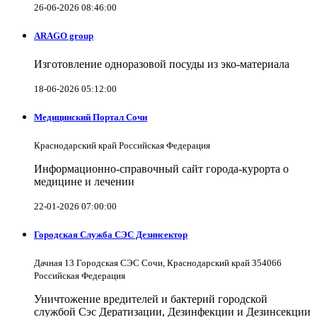
26-06-2026 08:46:00
ARAGO group
Изготовление одноразовой посуды из эко-материала
18-06-2026 05:12:00
Медицинский Портал Сочи
Краснодарский край Российская Федерация
Информационно-справочный сайт города-курорта о
медицине и лечении
22-01-2026 07:00:00
Городская Служба СЭС Дезинсектор
Дачная 13 Городская СЭС Сочи, Краснодарский край 354066
Российская Федерация
Уничтожение вредителей и бактерий городской
службой Сэс Дератизации, Дезинфекции и Дезинсекции