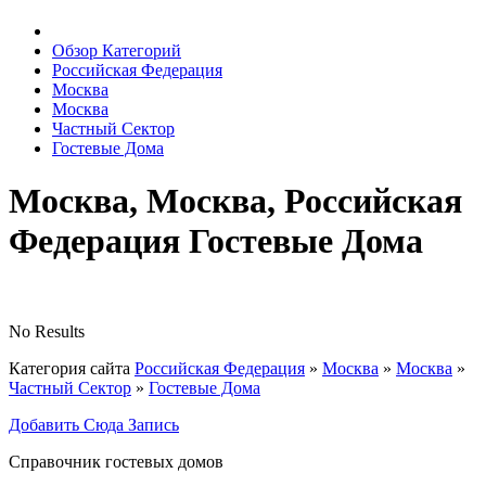
Обзор Категорий
Российская Федерация
Москва
Москва
Частный Сектор
Гостевые Дома
Москва, Москва, Российская
Федерация Гостевые Дома
No Results
Категория сайта
Российская Федерация
»
Москва
»
Москва
»
Частный Сектор
»
Гостевые Дома
Добавить Сюда Запись
Справочник гостевых домов