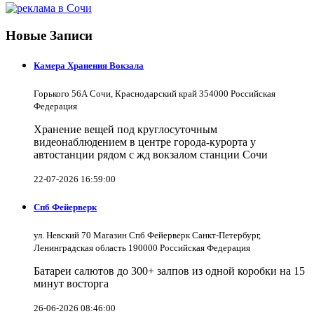
Новые Записи
Камера Хранения Вокзала
Горького 56А Сочи, Краснодарский край 354000 Российская
Федерация
Хранение вещей под круглосуточным
видеонаблюдением в центре города-курорта у
автостанции рядом с жд вокзалом станции Сочи
22-07-2026 16:59:00
Спб Фейерверк
ул. Невский 70 Магазин Спб Фейерверк Санкт-Петербург,
Ленинградская область 190000 Российская Федерация
Батареи салютов до 300+ залпов из одной коробки на 15
минут восторга
26-06-2026 08:46:00