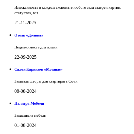
Изысканность в каждом экспонате любого зала галереи картин,
статуэток, ваз
21-11-2025
Отель «Долина»
Недвижимость для жизни
22-09-2025
Салон Карнизов «Модные»
Заказала шторы для квартиры в Сочи
08-08-2024
Палитра Мебели
Заказывала мебель
01-08-2024