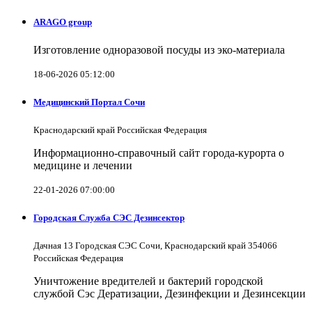
ARAGO group
Изготовление одноразовой посуды из эко-материала
18-06-2026 05:12:00
Медицинский Портал Сочи
Краснодарский край Российская Федерация
Информационно-справочный сайт города-курорта о
медицине и лечении
22-01-2026 07:00:00
Городская Служба СЭС Дезинсектор
Дачная 13 Городская СЭС Сочи, Краснодарский край 354066
Российская Федерация
Уничтожение вредителей и бактерий городской
службой Сэс Дератизации, Дезинфекции и Дезинсекции