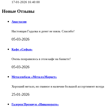
17-01-2026 16:40:00
Новые Отзывы
Анастасия
Настоящая Гадалка и денег не взяла. Спасибо!
05-03-2026
Кафе «Софья»
Очень понравилось в этом кафе на банкете!
05-03-2026
Металлобаза «Металл.Маркет»
Хороший металл, но главное в наличии большой ассортимент всегда
25-01-2026
Галерея Премиум «Иннаморато»