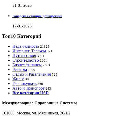
31-01-2026
Городская станция Дезинфекции
17-01-2026
Топ10 Категорий
Недвижимость
21325
Интернет, Телеком
3711
Путешествия
3321
Строительство
2901
Бизнес финансы
2363
Реклама
1379
Отдых и Развлечения
729
Жильё
383
Где покушать
368
Авто и Транспорт
283
Все категории USD
Международные Справочные Системы
101000, Москва, ул. Мясницкая, 30/1/2