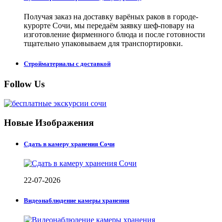
Получая заказ на доставку варёных раков в городе-
курорте Сочи, мы передаём заявку шеф-повару на
изготовление фирменного блюда и после готовности
тщательно упаковываем для транспортировки.
Стройматериалы с доставкой
Follow Us
Новые Изображения
Сдать в камеру хранения Сочи
22-07-2026
Видеонаблюдение камеры хранения