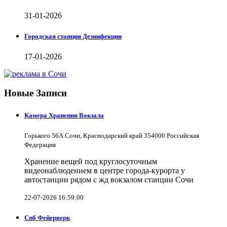
31-01-2026
Городская станция Дезинфекции
17-01-2026
Новые Записи
Камера Хранения Вокзала
Горького 56А Сочи, Краснодарский край 354000 Российская
Федерация
Хранение вещей под круглосуточным
видеонаблюдением в центре города-курорта у
автостанции рядом с жд вокзалом станции Сочи
22-07-2026 16:59:00
Спб Фейерверк