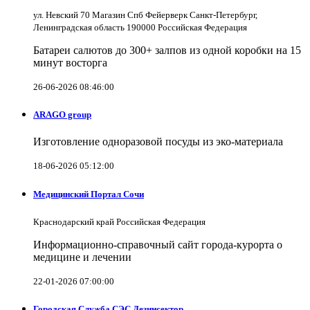
ул. Невский 70 Магазин Спб Фейерверк Санкт-Петербург,
Ленинградская область 190000 Российская Федерация
Батареи салютов до 300+ залпов из одной коробки на 15
минут восторга
26-06-2026 08:46:00
ARAGO group
Изготовление одноразовой посуды из эко-материала
18-06-2026 05:12:00
Медицинский Портал Сочи
Краснодарский край Российская Федерация
Информационно-справочный сайт города-курорта о
медицине и лечении
22-01-2026 07:00:00
Городская Служба СЭС Дезинсектор