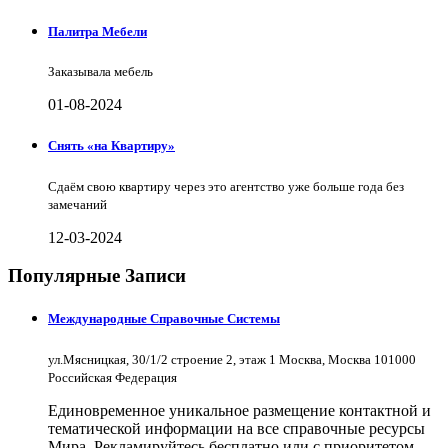
Палитра Мебели
Заказывала мебель
01-08-2024
Снять «на Квартиру»
Сдаём свою квартиру через это агентство уже больше года без
замечаний
12-03-2024
Популярные Записи
Международные Справочные Системы
ул.Мясницкая, 30/1/2 строение 2, этаж 1 Москва, Москва 101000
Российская Федерация
Единовременное уникальное размещение контактной и
тематической информации на все справочные ресурсы
Мира. Рекламируйтесь бесплатно или с приоритетом.