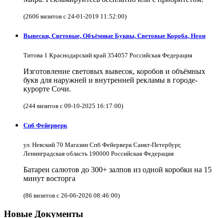
(2606 визитов с 24-01-2019 11:52:00)
Вывески, Световые, Объёмные Буквы, Световые Короба, Неон
Титова 1 Краснодарский край 354057 Российская Федерация
Изготовление световых вывесок, коробов и объёмных
букв для наружней и внутренней рекламы в городе-
курорте Сочи.
(244 визитов с 09-10-2025 16:17:00)
Спб Фейерверк
ул. Невский 70 Магазин Спб Фейерверк Санкт-Петербург,
Ленинградская область 190000 Российская Федерация
Батареи салютов до 300+ залпов из одной коробки на 15
минут восторга
(86 визитов с 26-06-2026 08:46:00)
Новые Документы