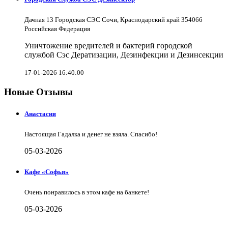
Дачная 13 Городская СЭС Сочи, Краснодарский край 354066
Российская Федерация
Уничтожение вредителей и бактерий городской
службой Сэс Дератизации, Дезинфекции и Дезинсекции
17-01-2026 16:40:00
Новые Отзывы
Анастасия
Настоящая Гадалка и денег не взяла. Спасибо!
05-03-2026
Кафе «Софья»
Очень понравилось в этом кафе на банкете!
05-03-2026