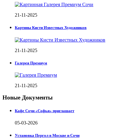
21-11-2025
Картины Кисти Известных Художников
21-11-2025
Галерея Премиум
21-11-2025
Новые Документы
Кафе Сочи «Софья» приглашает
05-03-2026
Установка Пергол в Москве и Сочи