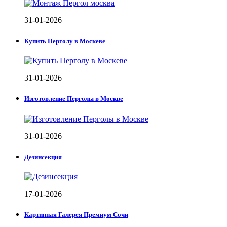
31-01-2026
Купить Перголу в Москеве
31-01-2026
Изготовление Перголы в Москве
31-01-2026
Дезинсекция
17-01-2026
Картинная Галерея Премиум Сочи