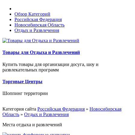
Обзор Категорий
Российская Федерация
Новосибирская Область
Отдых и Развлечения
Товары для Отдыха и Развлечений
Купить товары для организации досуга, шоу и
развлекательных программ
Торговые Центры
Шоппинг территории
Категория сайта
Российская Федерация
»
Новосибирская
Область
»
Отдых и Развлечения
Места отдыха и развлечений