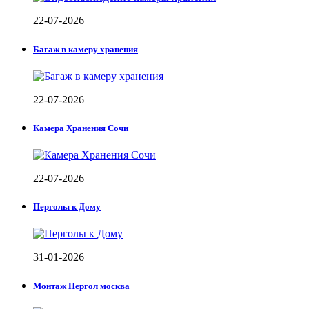
22-07-2026
Багаж в камеру хранения
22-07-2026
Камера Хранения Сочи
22-07-2026
Перголы к Дому
31-01-2026
Монтаж Пергол москва