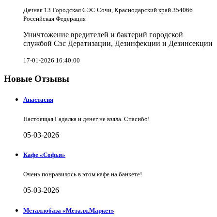
Дачная 13 Городская СЭС Сочи, Краснодарский край 354066
Российская Федерация
Уничтожение вредителей и бактерий городской
службой Сэс Дератизации, Дезинфекции и Дезинсекции
17-01-2026 16:40:00
Новые Отзывы
Анастасия
Настоящая Гадалка и денег не взяла. Спасибо!
05-03-2026
Кафе «Софья»
Очень понравилось в этом кафе на банкете!
05-03-2026
Металлобаза «Металл.Маркет»