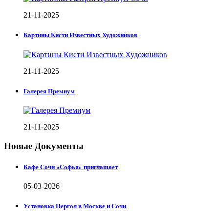
21-11-2025
Картины Кисти Известных Художников
21-11-2025
Галерея Премиум
21-11-2025
Новые Документы
Кафе Сочи «Софья» приглашает
05-03-2026
Установка Пергол в Москве и Сочи