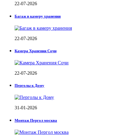
22-07-2026
Багаж в камеру хранения
22-07-2026
Камера Хранения Сочи
22-07-2026
Перголы к Дому
31-01-2026
Монтаж Пергол москва