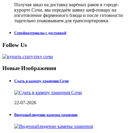
Получая заказ на доставку варёных раков в городе-
курорте Сочи, мы передаём заявку шеф-повару на
изготовление фирменного блюда и после готовности
тщательно упаковываем для транспортировки.
Стройматериалы с доставкой
Follow Us
Новые Изображения
Сдать в камеру хранения Сочи
22-07-2026
Видеонаблюдение камеры хранения