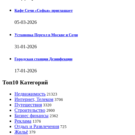
Кафе Сочи «Софья» приглашает
05-03-2026
Установка Пергол в Москве и Сочи
31-01-2026
Городская станция Дезинфекции
17-01-2026
Топ10 Категорий
Недвижимость
21323
Интернет, Телеком
3706
Путешествия
3320
Строительство
2900
Бизнес финансы
2362
Реклама
1376
Отдых и Развлечения
725
Жильё
379