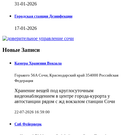
31-01-2026
Городская станция Дезинфекции
17-01-2026
Новые Записи
Камера Хранения Вокзала
Горького 56А Сочи, Краснодарский край 354000 Российская
Федерация
Хранение вещей под круглосуточным
видеонаблюдением в центре города-курорта у
автостанции рядом с жд вокзалом станции Сочи
22-07-2026 16:59:00
Спб Фейерверк