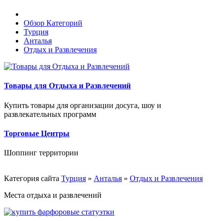
Обзор Категорий
Турция
Анталья
Отдых и Развлечения
Товары для Отдыха и Развлечений
Купить товары для организации досуга, шоу и
развлекательных программ
Торговые Центры
Шоппинг территории
Категория сайта
Турция
»
Анталья
»
Отдых и Развлечения
Места отдыха и развлечений