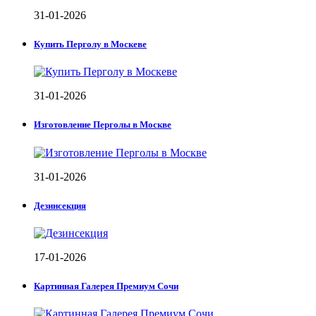
31-01-2026
Купить Перголу в Москеве
31-01-2026
Изготовление Перголы в Москве
31-01-2026
Дезинсекция
17-01-2026
Картинная Галерея Премиум Сочи