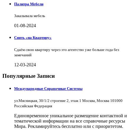
Палитра Мебели
Заказывала мебель
01-08-2024
Снять «на Квартиру»
Сдаём свою квартиру через это агентство уже больше года без
замечаний
12-03-2024
Популярные Записи
Международные Справочные Системы
ул.Мясницкая, 30/1/2 строение 2, этаж 1 Москва, Москва 101000
Российская Федерация
Единовременное уникальное размещение контактной и
тематической информации на все справочные ресурсы
Мира. Рекламируйтесь бесплатно или с приоритетом.