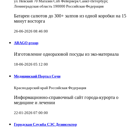
ул. Невский 70 Магазин Спб Фейерверк Санкт-Петербург,
Ленинградская область 190000 Российская Федерация
Батареи салютов до 300+ залпов из одной коробки на 15
минут восторга
26-06-2026 08:46:00
ARAGO group
Изготовление одноразовой посуды из эко-материала
18-06-2026 05:12:00
Медицинский Портал Сочи
Краснодарский край Российская Федерация
Информационно-справочный сайт города-курорта о
медицине и лечении
22-01-2026 07:00:00
Городская Служба СЭС Дезинсектор