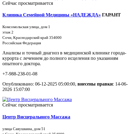
Сейчас просматривается
Клиника Семейной Медицины «НАДЕЖДА»
ГАРАНТ
Комсомольская улица, дом 1
этаж 2
Сочи, Краснодарский край 354000
Российская Федерация
Анализы и точный диагноз в медицинской клинике города-
курорта с лечением до полного исцеления по указаниям
опытного доктора.
+7-988-238-01-08
Опубликовано: 06-12-2025 05:00:00,
внесены правки
: 14-06-
2026 15:07:00
Сейчас просматривается
Центр Висцерального Массажа
улица Савушкина, дом 51