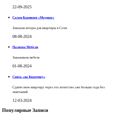
22-09-2025
Салон Карнизов «Модные»
Заказала шторы для квартиры в Сочи
08-08-2024
Палитра Мебели
Заказывала мебель
01-08-2024
Снять «на Квартиру»
Сдаём свою квартиру через это агентство уже больше года без
замечаний
12-03-2024
Популярные Записи