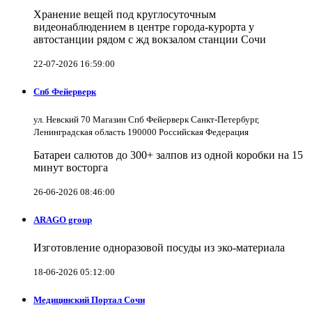
Хранение вещей под круглосуточным
видеонаблюдением в центре города-курорта у
автостанции рядом с жд вокзалом станции Сочи
22-07-2026 16:59:00
Спб Фейерверк
ул. Невский 70 Магазин Спб Фейерверк Санкт-Петербург,
Ленинградская область 190000 Российская Федерация
Батареи салютов до 300+ залпов из одной коробки на 15
минут восторга
26-06-2026 08:46:00
ARAGO group
Изготовление одноразовой посуды из эко-материала
18-06-2026 05:12:00
Медицинский Портал Сочи