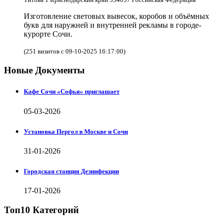
Изготовление световых вывесок, коробов и объёмных
букв для наружней и внутренней рекламы в городе-
курорте Сочи.
(251 визитов с 09-10-2025 16:17:00)
Новые Документы
Кафе Сочи «Софья» приглашает
05-03-2026
Установка Пергол в Москве и Сочи
31-01-2026
Городская станция Дезинфекции
17-01-2026
Топ10 Категорий