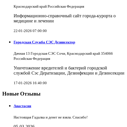
Краснодарский край Российская Федерация
Информационно-справочный сайт города-курорта о
медицине и лечении
22-01-2026 07:00:00
Городская Служба СЭС Дезинсектор
Дачная 13 Городская СЭС Сочи, Краснодарский край 354066
Российская Федерация
Уничтожение вредителей и бактерий городской
службой Сэс Дератизации, Дезинфекции и Дезинсекции
17-01-2026 16:40:00
Новые Отзывы
Анастасия
Настоящая Гадалка и денег не взяла. Спасибо!
05-03-2026