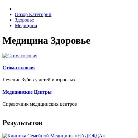
Обзор Категорий
Здоровье
Медицина
Медицина Здоровье
Стоматология
Лечение Зубов у детей и взрослых
Медицинские Центры
Справочник медицинских центров
Результатов