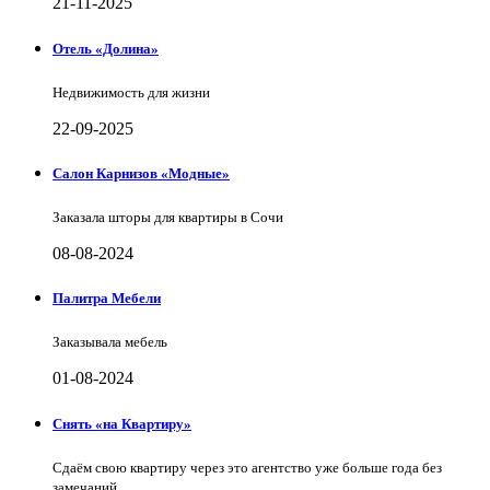
21-11-2025
Отель «Долина»
Недвижимость для жизни
22-09-2025
Салон Карнизов «Модные»
Заказала шторы для квартиры в Сочи
08-08-2024
Палитра Мебели
Заказывала мебель
01-08-2024
Снять «на Квартиру»
Сдаём свою квартиру через это агентство уже больше года без
замечаний