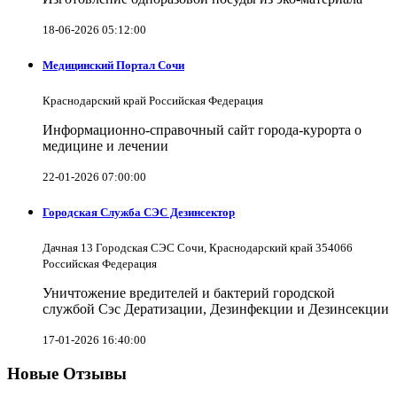
18-06-2026 05:12:00
Медицинский Портал Сочи
Краснодарский край Российская Федерация
Информационно-справочный сайт города-курорта о
медицине и лечении
22-01-2026 07:00:00
Городская Служба СЭС Дезинсектор
Дачная 13 Городская СЭС Сочи, Краснодарский край 354066
Российская Федерация
Уничтожение вредителей и бактерий городской
службой Сэс Дератизации, Дезинфекции и Дезинсекции
17-01-2026 16:40:00
Новые Отзывы