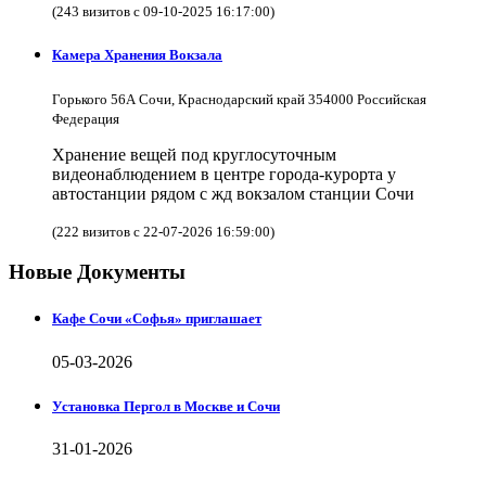
(243 визитов с 09-10-2025 16:17:00)
Камера Хранения Вокзала
Горького 56А Сочи, Краснодарский край 354000 Российская
Федерация
Хранение вещей под круглосуточным
видеонаблюдением в центре города-курорта у
автостанции рядом с жд вокзалом станции Сочи
(222 визитов с 22-07-2026 16:59:00)
Новые Документы
Кафе Сочи «Софья» приглашает
05-03-2026
Установка Пергол в Москве и Сочи
31-01-2026