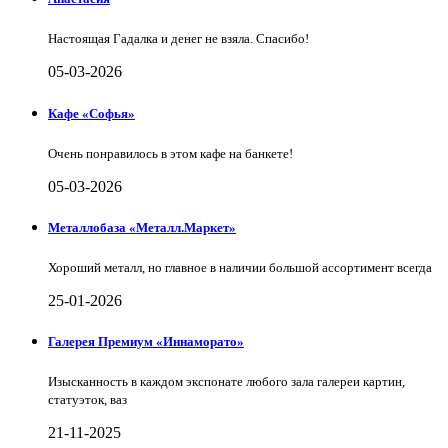
Настоящая Гадалка и денег не взяла. Спасибо!
05-03-2026
Кафе «Софья»
Очень понравилось в этом кафе на банкете!
05-03-2026
Металлобаза «Металл.Маркет»
Хороший металл, но главное в наличии большой ассортимент всегда
25-01-2026
Галерея Премиум «Иннаморато»
Изысканность в каждом экспонате любого зала галереи картин,
статуэток, ваз
21-11-2025