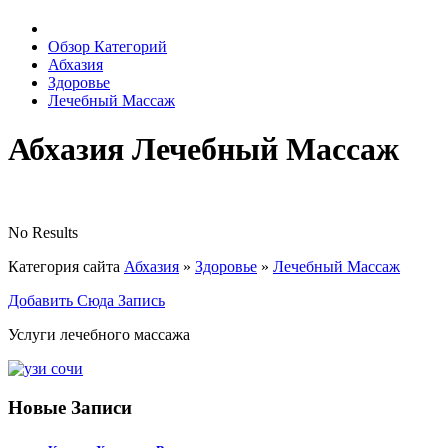
Обзор Категорий
Абхазия
Здоровье
Лечебный Массаж
Абхазия Лечебный Массаж
No Results
Категория сайта
Абхазия
»
Здоровье
»
Лечебный Массаж
Добавить Сюда Запись
Услуги лечебного массажа
Новые Записи