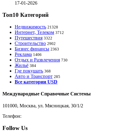
17-01-2026
Топ10 Категорий
Недвижимость
21328
Интернет, Телеком
3712
Путешествия
3322
Строительство
2902
Бизнес финансы
2363
Реклама
1406
Отдых и Развлечения
730
Жильё
384
Где покушать
368
Авто и Транспорт
285
Все категории USD
Международные Справочные Системы
101000, Москва, ул. Мясницкая, 30/1/2
Телефон:
8-800-200-3306
Follow Us