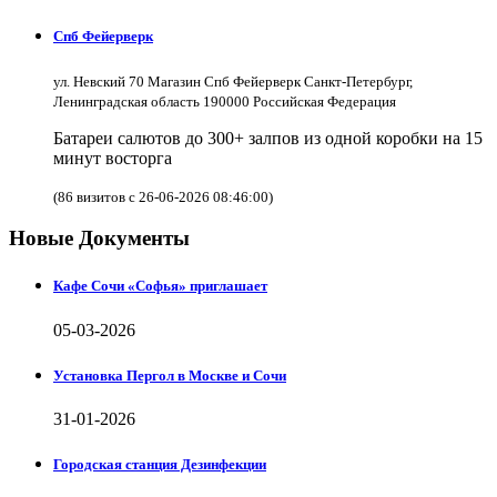
Спб Фейерверк
ул. Невский 70 Магазин Спб Фейерверк Санкт-Петербург,
Ленинградская область 190000 Российская Федерация
Батареи салютов до 300+ залпов из одной коробки на 15
минут восторга
(86 визитов с 26-06-2026 08:46:00)
Новые Документы
Кафе Сочи «Софья» приглашает
05-03-2026
Установка Пергол в Москве и Сочи
31-01-2026
Городская станция Дезинфекции