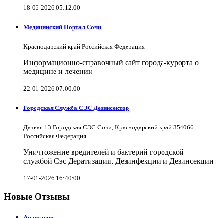
18-06-2026 05:12:00
Медицинский Портал Сочи
Краснодарский край Российская Федерация
Информационно-справочный сайт города-курорта о
медицине и лечении
22-01-2026 07:00:00
Городская Служба СЭС Дезинсектор
Дачная 13 Городская СЭС Сочи, Краснодарский край 354066
Российская Федерация
Уничтожение вредителей и бактерий городской
службой Сэс Дератизации, Дезинфекции и Дезинсекции
17-01-2026 16:40:00
Новые Отзывы
Анастасия