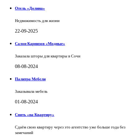
Отель «Долина»
Недвижимость для жизни
22-09-2025
Салон Карнизов «Модные»
Заказала шторы для квартиры в Сочи
08-08-2024
Палитра Мебели
Заказывала мебель
01-08-2024
Снять «на Квартиру»
Сдаём свою квартиру через это агентство уже больше года без
замечаний