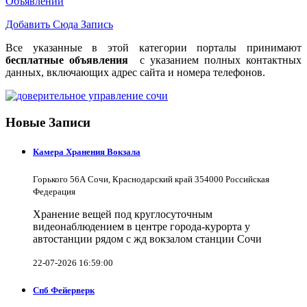
Объявлений
Добавить Сюда Запись
Все указанные в этой категории порталы принимают
бесплатные объявления
с указанием полных контактных
данных, включающих адрес сайта и номера телефонов.
Новые Записи
Камера Хранения Вокзала
Горького 56А Сочи, Краснодарский край 354000 Российская
Федерация
Хранение вещей под круглосуточным
видеонаблюдением в центре города-курорта у
автостанции рядом с жд вокзалом станции Сочи
22-07-2026 16:59:00
Спб Фейерверк