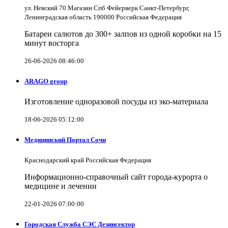
ул. Невский 70 Магазин Спб Фейерверк Санкт-Петербург,
Ленинградская область 190000 Российская Федерация
Батареи салютов до 300+ залпов из одной коробки на 15
минут восторга
26-06-2026 08:46:00
ARAGO group
Изготовление одноразовой посуды из эко-материала
18-06-2026 05:12:00
Медицинский Портал Сочи
Краснодарский край Российская Федерация
Информационно-справочный сайт города-курорта о
медицине и лечении
22-01-2026 07:00:00
Городская Служба СЭС Дезинсектор