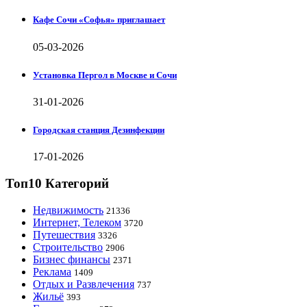
Кафе Сочи «Софья» приглашает
05-03-2026
Установка Пергол в Москве и Сочи
31-01-2026
Городская станция Дезинфекции
17-01-2026
Топ10 Категорий
Недвижимость
21336
Интернет, Телеком
3720
Путешествия
3326
Строительство
2906
Бизнес финансы
2371
Реклама
1409
Отдых и Развлечения
737
Жильё
393