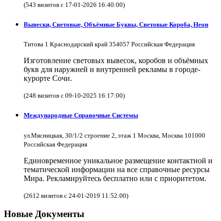
(543 визитов с 17-01-2026 16:40:00)
Вывески, Световые, Объёмные Буквы, Световые Короба, Неон
Титова 1 Краснодарский край 354057 Российская Федерация
Изготовление световых вывесок, коробов и объёмных
букв для наружней и внутренней рекламы в городе-
курорте Сочи.
(248 визитов с 09-10-2025 16:17:00)
Международные Справочные Системы
ул.Мясницкая, 30/1/2 строение 2, этаж 1 Москва, Москва 101000
Российская Федерация
Единовременное уникальное размещение контактной и
тематической информации на все справочные ресурсы
Мира. Рекламируйтесь бесплатно или с приоритетом.
(2612 визитов с 24-01-2019 11:52:00)
Новые Документы