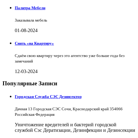
Палитра Мебели
Заказывала мебель
01-08-2024
Снять «на Квартиру»
Сдаём свою квартиру через это агентство уже больше года без
замечаний
12-03-2024
Популярные Записи
Городская Служба СЭС Дезинсектор
Дачная 13 Городская СЭС Сочи, Краснодарский край 354066
Российская Федерация
Уничтожение вредителей и бактерий городской
службой Сэс Дератизации, Дезинфекции и Дезинсекции