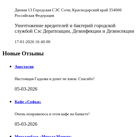
Дачная 13 Городская СЭС Сочи, Краснодарский край 354066
Российская Федерация
Уничтожение вредителей и бактерий городской
службой Сэс Дератизации, Дезинфекции и Дезинсекции
17-01-2026 16:40:00
Новые Отзывы
Анастасия
Настоящая Гадалка и денег не взяла. Спасибо!
05-03-2026
Кафе «Софья»
Очень понравилось в этом кафе на банкете!
05-03-2026
Металлобаза «Металл.Маркет»