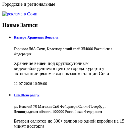
Городские и региональные
Новые Записи
Камера Хранения Вокзала
Горького 56А Сочи, Краснодарский край 354000 Российская
Федерация
Хранение вещей под круглосуточным
видеонаблюдением в центре города-курорта у
автостанции рядом с жд вокзалом станции Сочи
22-07-2026 16:59:00
Спб Фейерверк
ул. Невский 70 Магазин Спб Фейерверк Санкт-Петербург,
Ленинградская область 190000 Российская Федерация
Батареи салютов до 300+ залпов из одной коробки на 15
минут восторга