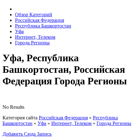
Обзор Категорий
Российская Федерация
Республика Башкортостан
Уфа
Интернет, Телеком
Города Регионы
Уфа, Республика
Башкортостан, Российская
Федерация Города Регионы
No Results
Категория сайта
Российская Федерация
»
Республика
Башкортостан
»
Уфа
»
Интернет, Телеком
»
Города Регионы
Добавить Сюда Запись