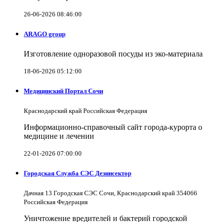
26-06-2026 08:46:00
ARAGO group
Изготовление одноразовой посуды из эко-материала
18-06-2026 05:12:00
Медицинский Портал Сочи
Краснодарский край Российская Федерация
Информационно-справочный сайт города-курорта о
медицине и лечении
22-01-2026 07:00:00
Городская Служба СЭС Дезинсектор
Дачная 13 Городская СЭС Сочи, Краснодарский край 354066
Российская Федерация
Уничтожение вредителей и бактерий городской