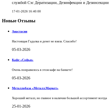
службой Сэс Дератизации, Дезинфекции и Дезинсекции
17-01-2026 16:40:00
Новые Отзывы
Анастасия
Настоящая Гадалка и денег не взяла. Спасибо!
05-03-2026
Кафе «Софья»
Очень понравилось в этом кафе на банкете!
05-03-2026
Металлобаза «Металл.Маркет»
Хороший металл, но главное в наличии большой ассортимент всегда
25-01-2026