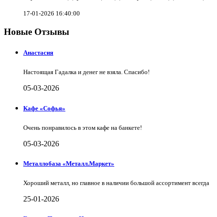
17-01-2026 16:40:00
Новые Отзывы
Анастасия
Настоящая Гадалка и денег не взяла. Спасибо!
05-03-2026
Кафе «Софья»
Очень понравилось в этом кафе на банкете!
05-03-2026
Металлобаза «Металл.Маркет»
Хороший металл, но главное в наличии большой ассортимент всегда
25-01-2026