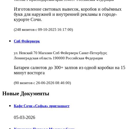
Изготовление световых вывесок, коробов и объёмных
букв для наружней и внутренней рекламы в городе-
курорте Сочи.
(248 визитов с 09-10-2025 16:17:00)
Спб Фейерверк
ул. Невский 70 Магазин Спб Фейерверк Санкт-Петербург,
Ленинградская область 190000 Российская Федерация
Батареи салютов до 300+ залпов из одной коробки на 15
минут восторга
(90 визитов с 26-06-2026 08:46:00)
Новые Документы
Кафе Сочи «Софья» приглашает
05-03-2026