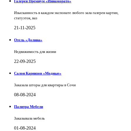
Галерея Премиум «Иннаморато»
Изысканность в каждом экспонате любого зала галереи картин,
статуэток, ваз
21-11-2025
Отель «Долина»
Недвижимость для жизни
22-09-2025
Салон Карнизов «Модные»
Заказала шторы для квартиры в Сочи
08-08-2024
Палитра Мебели
Заказывала мебель
01-08-2024