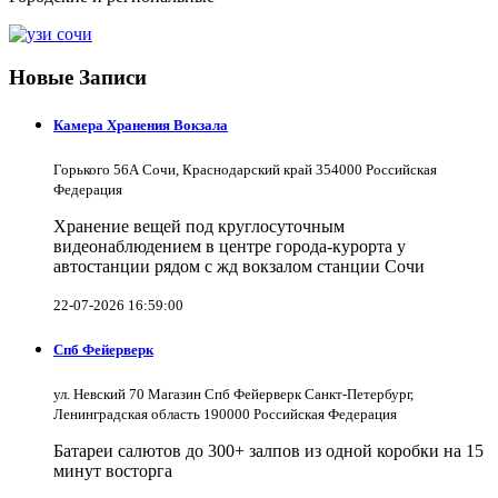
Новые Записи
Камера Хранения Вокзала
Горького 56А Сочи, Краснодарский край 354000 Российская
Федерация
Хранение вещей под круглосуточным
видеонаблюдением в центре города-курорта у
автостанции рядом с жд вокзалом станции Сочи
22-07-2026 16:59:00
Спб Фейерверк
ул. Невский 70 Магазин Спб Фейерверк Санкт-Петербург,
Ленинградская область 190000 Российская Федерация
Батареи салютов до 300+ залпов из одной коробки на 15
минут восторга