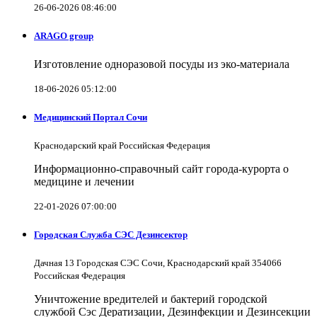
26-06-2026 08:46:00
ARAGO group
Изготовление одноразовой посуды из эко-материала
18-06-2026 05:12:00
Медицинский Портал Сочи
Краснодарский край Российская Федерация
Информационно-справочный сайт города-курорта о
медицине и лечении
22-01-2026 07:00:00
Городская Служба СЭС Дезинсектор
Дачная 13 Городская СЭС Сочи, Краснодарский край 354066
Российская Федерация
Уничтожение вредителей и бактерий городской
службой Сэс Дератизации, Дезинфекции и Дезинсекции