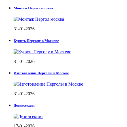
Монтаж Пергол москва
31-01-2026
Купить Перголу в Москеве
31-01-2026
Изготовление Перголы в Москве
31-01-2026
Дезинсекция
17-01-2026