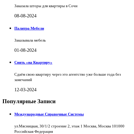
Заказала шторы для квартиры в Сочи
08-08-2024
Палитра Мебели
Заказывала мебель
01-08-2024
Снять «на Квартиру»
Сдаём свою квартиру через это агентство уже больше года без
замечаний
12-03-2024
Популярные Записи
Международные Справочные Системы
ул.Мясницкая, 30/1/2 строение 2, этаж 1 Москва, Москва 101000
Российская Федерация