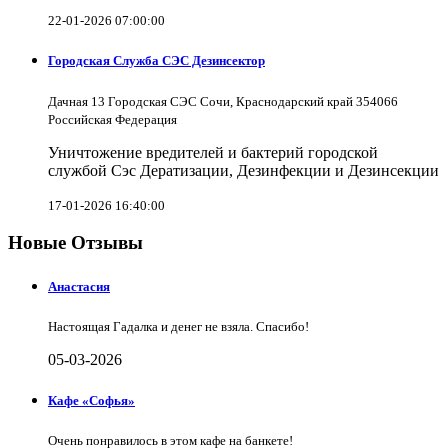
22-01-2026 07:00:00
Городская Служба СЭС Дезинсектор
Дачная 13 Городская СЭС Сочи, Краснодарский край 354066
Российская Федерация
Уничтожение вредителей и бактерий городской
службой Сэс Дератизации, Дезинфекции и Дезинсекции
17-01-2026 16:40:00
Новые Отзывы
Анастасия
Настоящая Гадалка и денег не взяла. Спасибо!
05-03-2026
Кафе «Софья»
Очень понравилось в этом кафе на банкете!