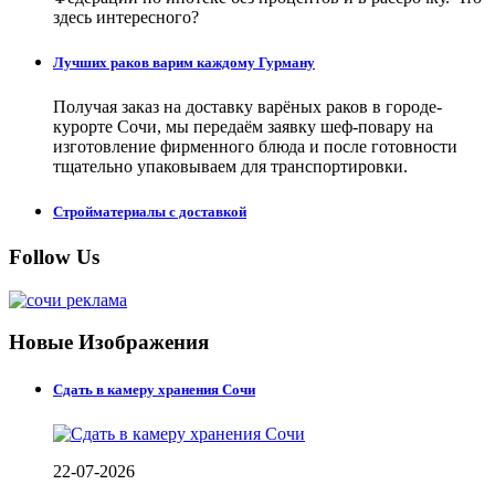
здесь интересного?
Лучших раков варим каждому Гурману
Получая заказ на доставку варёных раков в городе-
курорте Сочи, мы передаём заявку шеф-повару на
изготовление фирменного блюда и после готовности
тщательно упаковываем для транспортировки.
Стройматериалы с доставкой
Follow Us
Новые Изображения
Сдать в камеру хранения Сочи
22-07-2026