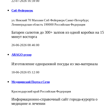
22-07-2026 16:59:00
Спб Фейерверк
ул. Невский 70 Магазин Спб Фейерверк Санкт-Петербург,
Ленинградская область 190000 Российская Федерация
Батареи салютов до 300+ залпов из одной коробки на 15
минут восторга
26-06-2026 08:46:00
ARAGO group
Изготовление одноразовой посуды из эко-материала
18-06-2026 05:12:00
Медицинский Портал Сочи
Краснодарский край Российская Федерация
Информационно-справочный сайт города-курорта о
медицине и лечении