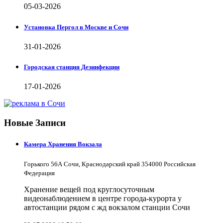
05-03-2026
Установка Пергол в Москве и Сочи
31-01-2026
Городская станция Дезинфекции
17-01-2026
Новые Записи
Камера Хранения Вокзала
Горького 56А Сочи, Краснодарский край 354000 Российская
Федерация
Хранение вещей под круглосуточным
видеонаблюдением в центре города-курорта у
автостанции рядом с жд вокзалом станции Сочи