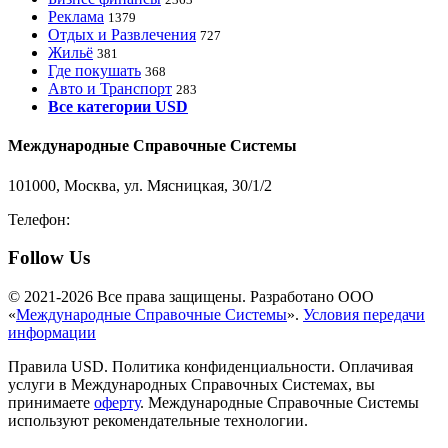
Реклама
1379
Отдых и Развлечения
727
Жильё
381
Где покушать
368
Авто и Транспорт
283
Все категории USD
Международные Справочные Системы
101000, Москва, ул. Мясницкая, 30/1/2
Телефон:
8-800-200-3306
Follow Us
© 2021-2026 Все права защищены. Разработано ООО
«
Международные Справочные Системы
».
Условия передачи
информации
Правила USD. Политика конфиденциальности. Оплачивая
услуги в Международных Справочных Системах, вы
принимаете
оферту
. Международные Справочные Системы
используют рекомендательные технологии.