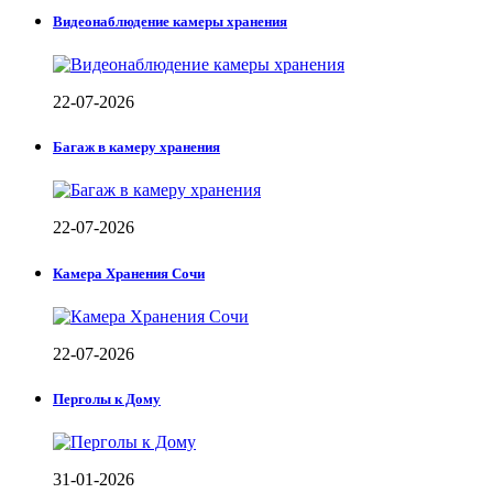
Видеонаблюдение камеры хранения
22-07-2026
Багаж в камеру хранения
22-07-2026
Камера Хранения Сочи
22-07-2026
Перголы к Дому
31-01-2026