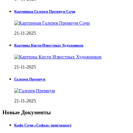
Картинная Галерея Премиум Сочи
21-11-2025
Картины Кисти Известных Художников
21-11-2025
Галерея Премиум
21-11-2025
Новые Документы
Кафе Сочи «Софья» приглашает