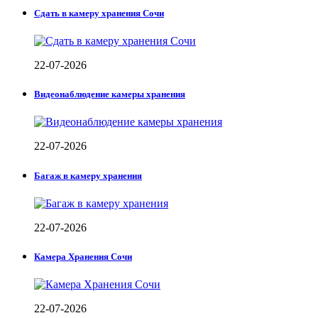
Сдать в камеру хранения Сочи
22-07-2026
Видеонаблюдение камеры хранения
22-07-2026
Багаж в камеру хранения
22-07-2026
Камера Хранения Сочи
22-07-2026