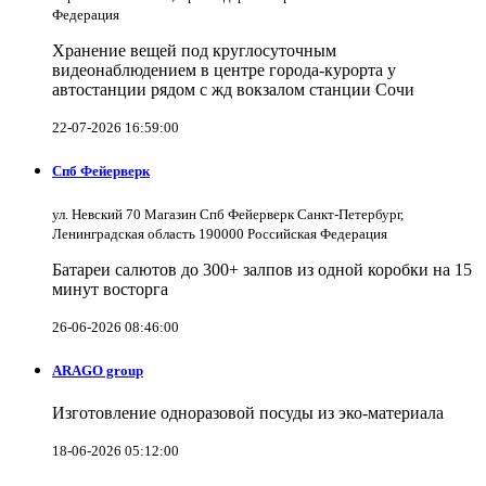
Федерация
Хранение вещей под круглосуточным
видеонаблюдением в центре города-курорта у
автостанции рядом с жд вокзалом станции Сочи
22-07-2026 16:59:00
Спб Фейерверк
ул. Невский 70 Магазин Спб Фейерверк Санкт-Петербург,
Ленинградская область 190000 Российская Федерация
Батареи салютов до 300+ залпов из одной коробки на 15
минут восторга
26-06-2026 08:46:00
ARAGO group
Изготовление одноразовой посуды из эко-материала
18-06-2026 05:12:00