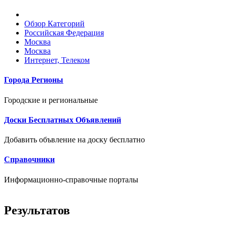
Обзор Категорий
Российская Федерация
Москва
Москва
Интернет, Телеком
Города Регионы
Городские и региональные
Доски Бесплатных Объявлений
Добавить объвление на доску бесплатно
Справочники
Информационно-справочные порталы
Результатов