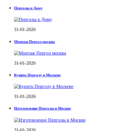
Перголы к Дому
31-01-2026
Монтаж Пергол москва
31-01-2026
Купить Перголу в Москеве
31-01-2026
Изготовление Перголы в Москве
31-01-2026