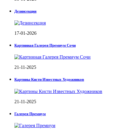
Дезинсекция
17-01-2026
Картинная Галерея Премиум Сочи
21-11-2025
Картины Кисти Известных Художников
21-11-2025
Галерея Премиум