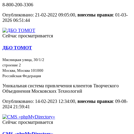
8-800-200-3306
Опубликовано: 21-02-2022 09:05:00,
внесены правки
: 01-03-
2026 06:51:44
Сейчас просматривается
ДБО ТОМОТ
Мясницкая улица, 30/1/2
строение 2
Москва, Москва 101000
Российская Федерация
Уникальная система привлечения клиентов Творческого
Объединения Московских Технологий
Опубликовано: 14-02-2023 12:34:00,
внесены правки
: 09-08-
2024 21:59:41
Сейчас просматривается
CMS «phpMyDirectory»