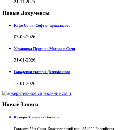
21-11-2025
Новые Документы
Кафе Сочи «Софья» приглашает
05-03-2026
Установка Пергол в Москве и Сочи
31-01-2026
Городская станция Дезинфекции
17-01-2026
Новые Записи
Камера Хранения Вокзала
Горького 56А Сочи, Краснодарский край 354000 Российская