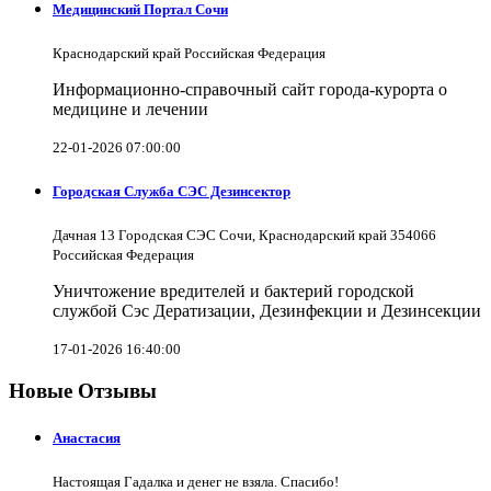
Медицинский Портал Сочи
Краснодарский край Российская Федерация
Информационно-справочный сайт города-курорта о
медицине и лечении
22-01-2026 07:00:00
Городская Служба СЭС Дезинсектор
Дачная 13 Городская СЭС Сочи, Краснодарский край 354066
Российская Федерация
Уничтожение вредителей и бактерий городской
службой Сэс Дератизации, Дезинфекции и Дезинсекции
17-01-2026 16:40:00
Новые Отзывы
Анастасия
Настоящая Гадалка и денег не взяла. Спасибо!