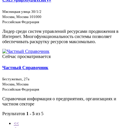
Мясницкая улица 30/1/2
Москва, Москва 101000
Российская Федерация
Лидер среди систем управлений ресурсами продвижения в
Интернет. Многофункциональность системы позволяет
обеспечивать раскрутку ресурсов максимально.
Сейчас просматривается
Частный Справочник
Бестужевых, 27а
Москва, Москва
Российская Федерация
Справочная информация о предприятиях, организациях и
частном секторе
Результатов
1 - 5
из 5
<<