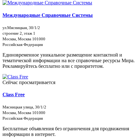
Международные Справочные Системы
ул.Мясницкая, 30/1/2
строение 2, этаж 1
Москва, Москва 101000
Российская Федерация
Единовременное уникальное размещение контактной и
тематической информации на все справочные ресурсы Мира.
Рекламируйтесь бесплатно или с приоритетом.
Сейчас просматривается
Class Free
Мясницкая улица, 30/1/2
Москва, Москва 101000
Российская Федерация
Бесплатные объявления без ограничения для продвижения
информации в интернет.