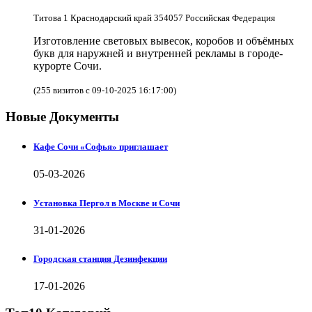
Титова 1 Краснодарский край 354057 Российская Федерация
Изготовление световых вывесок, коробов и объёмных
букв для наружней и внутренней рекламы в городе-
курорте Сочи.
(255 визитов с 09-10-2025 16:17:00)
Новые Документы
Кафе Сочи «Софья» приглашает
05-03-2026
Установка Пергол в Москве и Сочи
31-01-2026
Городская станция Дезинфекции
17-01-2026