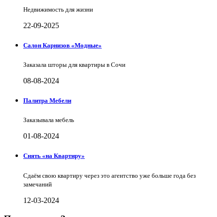
Недвижимость для жизни
22-09-2025
Салон Карнизов «Модные»
Заказала шторы для квартиры в Сочи
08-08-2024
Палитра Мебели
Заказывала мебель
01-08-2024
Снять «на Квартиру»
Сдаём свою квартиру через это агентство уже больше года без
замечаний
12-03-2024