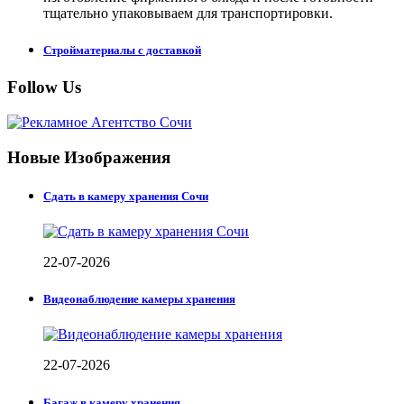
тщательно упаковываем для транспортировки.
Стройматериалы с доставкой
Follow Us
Новые Изображения
Сдать в камеру хранения Сочи
22-07-2026
Видеонаблюдение камеры хранения
22-07-2026
Багаж в камеру хранения