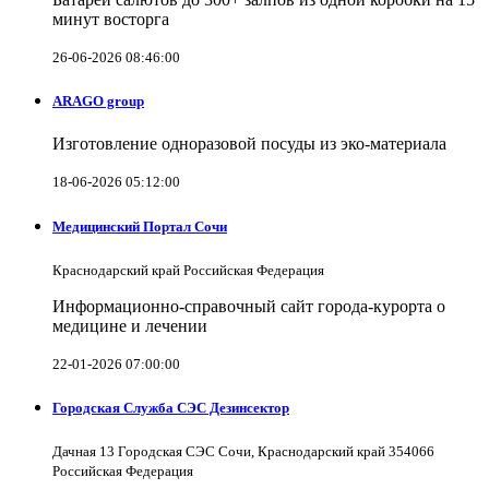
минут восторга
26-06-2026 08:46:00
ARAGO group
Изготовление одноразовой посуды из эко-материала
18-06-2026 05:12:00
Медицинский Портал Сочи
Краснодарский край Российская Федерация
Информационно-справочный сайт города-курорта о
медицине и лечении
22-01-2026 07:00:00
Городская Служба СЭС Дезинсектор
Дачная 13 Городская СЭС Сочи, Краснодарский край 354066
Российская Федерация