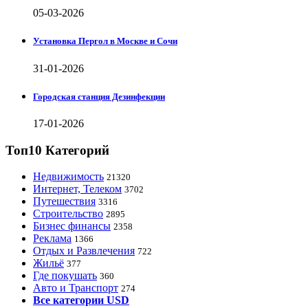
05-03-2026
Установка Пергол в Москве и Сочи
31-01-2026
Городская станция Дезинфекции
17-01-2026
Топ10 Категорий
Недвижимость
21320
Интернет, Телеком
3702
Путешествия
3316
Строительство
2895
Бизнес финансы
2358
Реклама
1366
Отдых и Развлечения
722
Жильё
377
Где покушать
360
Авто и Транспорт
274
Все категории USD