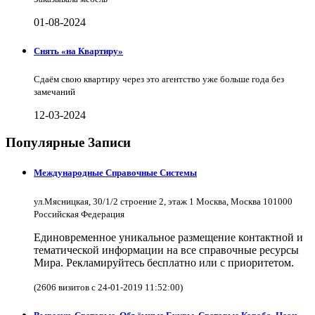
01-08-2024
Снять «на Квартиру»
Сдаём свою квартиру через это агентство уже больше года без
замечаний
12-03-2024
Популярные Записи
Международные Справочные Системы
ул.Мясницкая, 30/1/2 строение 2, этаж 1 Москва, Москва 101000
Российская Федерация
Единовременное уникальное размещение контактной и
тематической информации на все справочные ресурсы
Мира. Рекламируйтесь бесплатно или с приоритетом.
(2606 визитов с 24-01-2019 11:52:00)