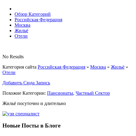
Обзор Категорий
Российская Федерация
Москва
Жильё
Отели
No Results
Категория сайта
Российская Федерация
»
Москва
»
Жильё
»
Отели
Добавить Сюда Запись
Похожие Категории:
Пансионаты
,
Частный Сектор
Жильё посуточно и длительно
Новые Посты в Блоге