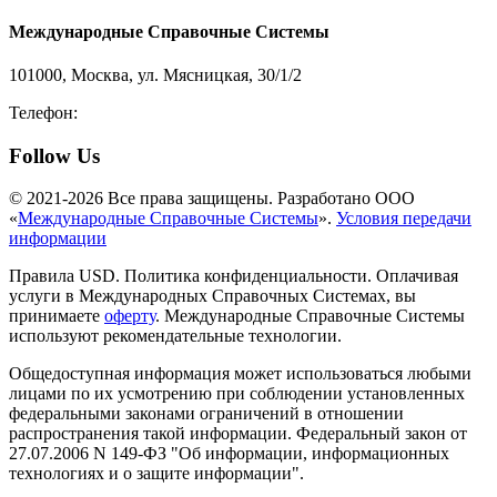
Международные Справочные Системы
101000, Москва, ул. Мясницкая, 30/1/2
Телефон:
8-800-200-3306
Follow Us
© 2021-2026 Все права защищены. Разработано ООО
«
Международные Справочные Системы
».
Условия передачи
информации
Правила USD. Политика конфиденциальности. Оплачивая
услуги в Международных Справочных Системах, вы
принимаете
оферту
. Международные Справочные Системы
используют рекомендательные технологии.
Общедоступная информация может использоваться любыми
лицами по их усмотрению при соблюдении установленных
федеральными законами ограничений в отношении
распространения такой информации. Федеральный закон от
27.07.2006 N 149-ФЗ "Об информации, информационных
технологиях и о защите информации".