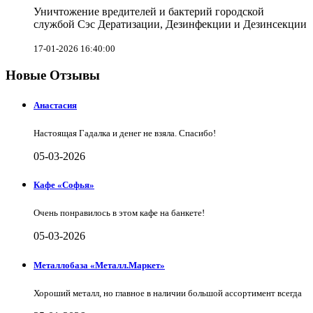
Уничтожение вредителей и бактерий городской
службой Сэс Дератизации, Дезинфекции и Дезинсекции
17-01-2026 16:40:00
Новые Отзывы
Анастасия
Настоящая Гадалка и денег не взяла. Спасибо!
05-03-2026
Кафе «Софья»
Очень понравилось в этом кафе на банкете!
05-03-2026
Металлобаза «Металл.Маркет»
Хороший металл, но главное в наличии большой ассортимент всегда