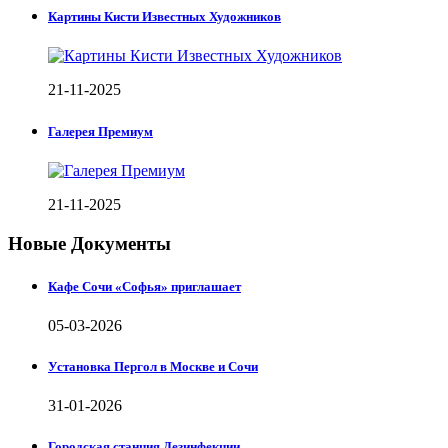
Картины Кисти Известных Художников
21-11-2025
Галерея Премиум
21-11-2025
Новые Документы
Кафе Сочи «Софья» приглашает
05-03-2026
Установка Пергол в Москве и Сочи
31-01-2026
Городская станция Дезинфекции