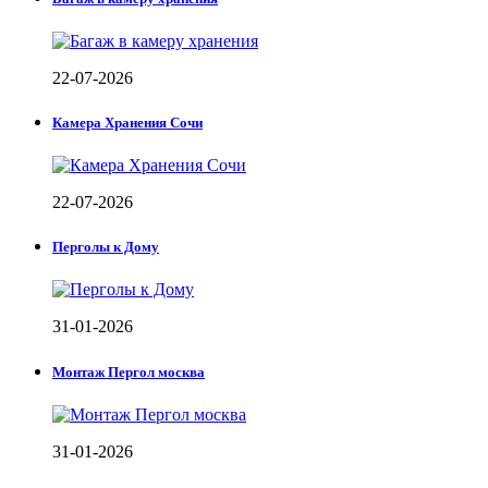
22-07-2026
Камера Хранения Сочи
22-07-2026
Перголы к Дому
31-01-2026
Монтаж Пергол москва
31-01-2026