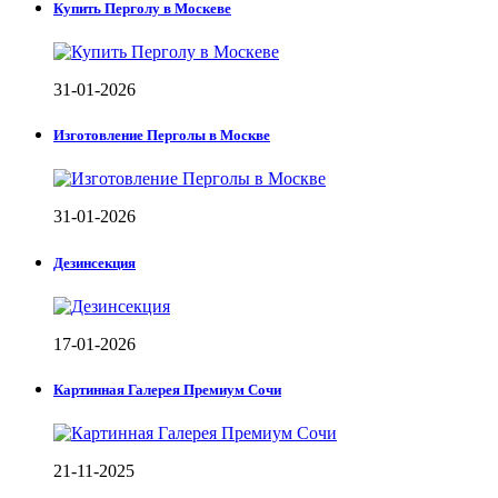
Купить Перголу в Москеве
31-01-2026
Изготовление Перголы в Москве
31-01-2026
Дезинсекция
17-01-2026
Картинная Галерея Премиум Сочи
21-11-2025