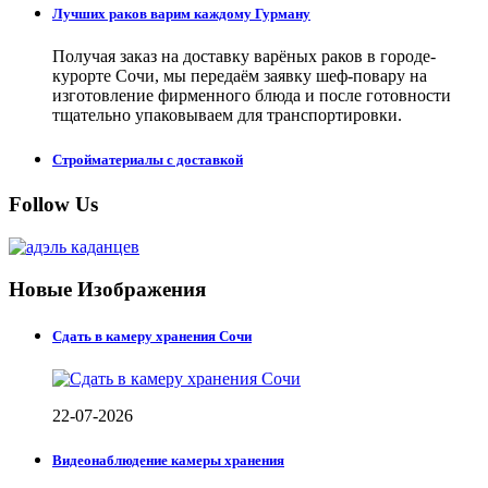
Лучших раков варим каждому Гурману
Получая заказ на доставку варёных раков в городе-
курорте Сочи, мы передаём заявку шеф-повару на
изготовление фирменного блюда и после готовности
тщательно упаковываем для транспортировки.
Стройматериалы с доставкой
Follow Us
Новые Изображения
Сдать в камеру хранения Сочи
22-07-2026
Видеонаблюдение камеры хранения