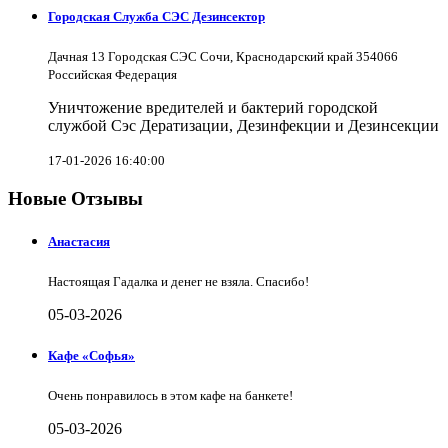
Городская Служба СЭС Дезинсектор
Дачная 13 Городская СЭС Сочи, Краснодарский край 354066
Российская Федерация
Уничтожение вредителей и бактерий городской
службой Сэс Дератизации, Дезинфекции и Дезинсекции
17-01-2026 16:40:00
Новые Отзывы
Анастасия
Настоящая Гадалка и денег не взяла. Спасибо!
05-03-2026
Кафе «Софья»
Очень понравилось в этом кафе на банкете!
05-03-2026