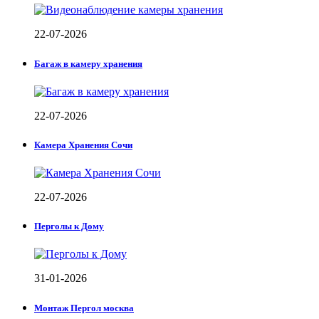
22-07-2026
Багаж в камеру хранения
22-07-2026
Камера Хранения Сочи
22-07-2026
Перголы к Дому
31-01-2026
Монтаж Пергол москва