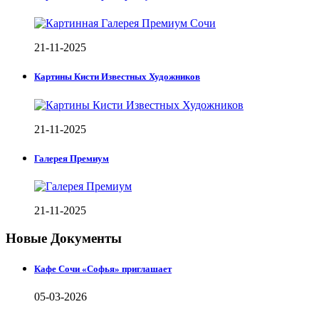
21-11-2025
Картины Кисти Известных Художников
21-11-2025
Галерея Премиум
21-11-2025
Новые Документы
Кафе Сочи «Софья» приглашает
05-03-2026