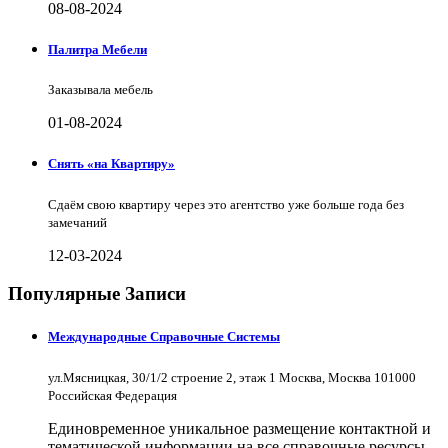
08-08-2024
Палитра Мебели
Заказывала мебель
01-08-2024
Снять «на Квартиру»
Сдаём свою квартиру через это агентство уже больше года без
замечаний
12-03-2024
Популярные Записи
Международные Справочные Системы
ул.Мясницкая, 30/1/2 строение 2, этаж 1 Москва, Москва 101000
Российская Федерация
Единовременное уникальное размещение контактной и
тематической информации на все справочные ресурсы