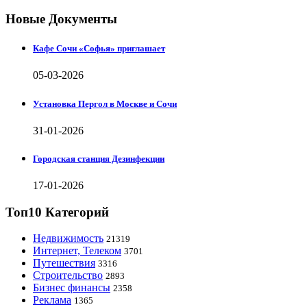
Новые Документы
Кафе Сочи «Софья» приглашает
05-03-2026
Установка Пергол в Москве и Сочи
31-01-2026
Городская станция Дезинфекции
17-01-2026
Топ10 Категорий
Недвижимость
21319
Интернет, Телеком
3701
Путешествия
3316
Строительство
2893
Бизнес финансы
2358
Реклама
1365