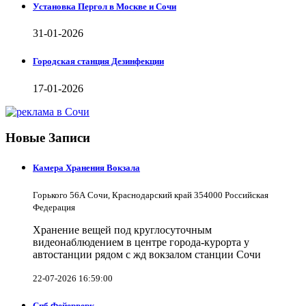
Установка Пергол в Москве и Сочи
31-01-2026
Городская станция Дезинфекции
17-01-2026
Новые Записи
Камера Хранения Вокзала
Горького 56А Сочи, Краснодарский край 354000 Российская
Федерация
Хранение вещей под круглосуточным
видеонаблюдением в центре города-курорта у
автостанции рядом с жд вокзалом станции Сочи
22-07-2026 16:59:00
Спб Фейерверк