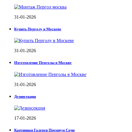
31-01-2026
Купить Перголу в Москеве
31-01-2026
Изготовление Перголы в Москве
31-01-2026
Дезинсекция
17-01-2026
Картинная Галерея Премиум Сочи