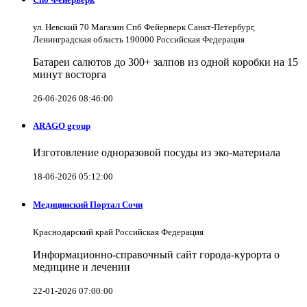
ул. Невский 70 Магазин Спб Фейерверк Санкт-Петербург,
Ленинградская область 190000 Российская Федерация
Батареи салютов до 300+ залпов из одной коробки на 15
минут восторга
26-06-2026 08:46:00
ARAGO group
Изготовление одноразовой посуды из эко-материала
18-06-2026 05:12:00
Медицинский Портал Сочи
Краснодарский край Российская Федерация
Информационно-справочный сайт города-курорта о
медицине и лечении
22-01-2026 07:00:00