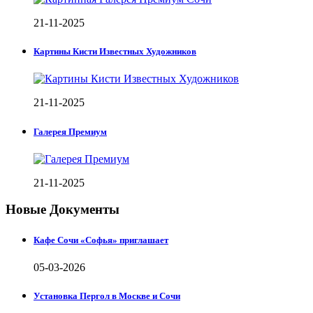
21-11-2025
Картины Кисти Известных Художников
21-11-2025
Галерея Премиум
21-11-2025
Новые Документы
Кафе Сочи «Софья» приглашает
05-03-2026
Установка Пергол в Москве и Сочи