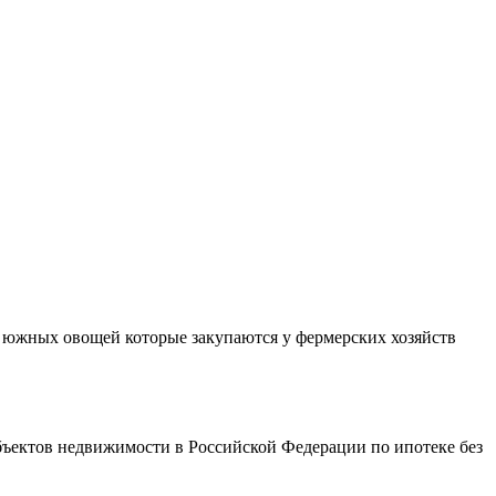
з южных овощей которые закупаются у фермерских хозяйств
бъектов недвижимости в Российской Федерации по ипотеке без