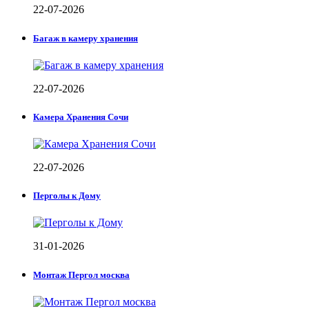
22-07-2026
Багаж в камеру хранения
22-07-2026
Камера Хранения Сочи
22-07-2026
Перголы к Дому
31-01-2026
Монтаж Пергол москва