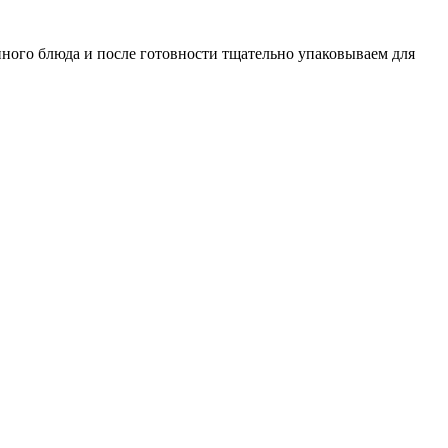
нного блюда и после готовности тщательно упаковываем для