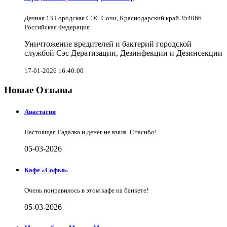
Дачная 13 Городская СЭС Сочи, Краснодарский край 354066
Российская Федерация
Уничтожение вредителей и бактерий городской
службой Сэс Дератизации, Дезинфекции и Дезинсекции
17-01-2026 16:40:00
Новые Отзывы
Анастасия
Настоящая Гадалка и денег не взяла. Спасибо!
05-03-2026
Кафе «Софья»
Очень понравилось в этом кафе на банкете!
05-03-2026