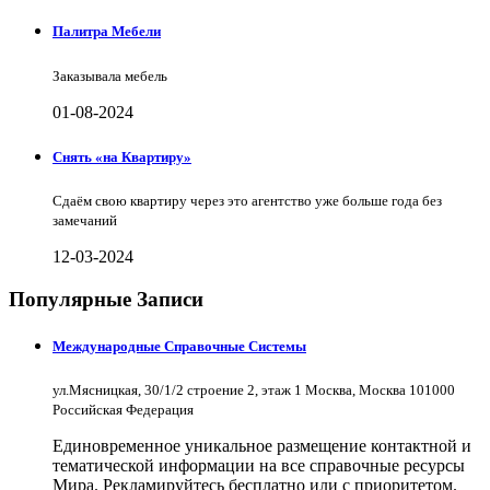
Палитра Мебели
Заказывала мебель
01-08-2024
Снять «на Квартиру»
Сдаём свою квартиру через это агентство уже больше года без
замечаний
12-03-2024
Популярные Записи
Международные Справочные Системы
ул.Мясницкая, 30/1/2 строение 2, этаж 1 Москва, Москва 101000
Российская Федерация
Единовременное уникальное размещение контактной и
тематической информации на все справочные ресурсы
Мира. Рекламируйтесь бесплатно или с приоритетом.