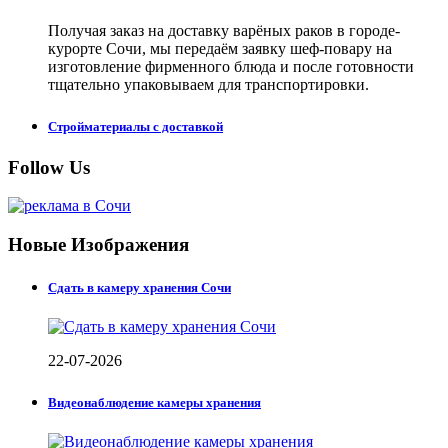
Получая заказ на доставку варёных раков в городе-
курорте Сочи, мы передаём заявку шеф-повару на
изготовление фирменного блюда и после готовности
тщательно упаковываем для транспортировки.
Стройматериалы с доставкой
Follow Us
Новые Изображения
Сдать в камеру хранения Сочи
22-07-2026
Видеонаблюдение камеры хранения