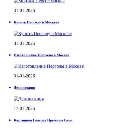
31-01-2026
Купить Перголу в Москеве
31-01-2026
Изготовление Перголы в Москве
31-01-2026
Дезинсекция
17-01-2026
Картинная Галерея Премиум Сочи