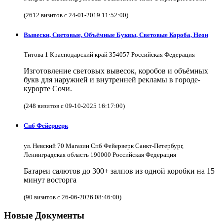
(2612 визитов с 24-01-2019 11:52:00)
Вывески, Световые, Объёмные Буквы, Световые Короба, Неон
Титова 1 Краснодарский край 354057 Российская Федерация
Изготовление световых вывесок, коробов и объёмных
букв для наружней и внутренней рекламы в городе-
курорте Сочи.
(248 визитов с 09-10-2025 16:17:00)
Спб Фейерверк
ул. Невский 70 Магазин Спб Фейерверк Санкт-Петербург,
Ленинградская область 190000 Российская Федерация
Батареи салютов до 300+ залпов из одной коробки на 15
минут восторга
(90 визитов с 26-06-2026 08:46:00)
Новые Документы