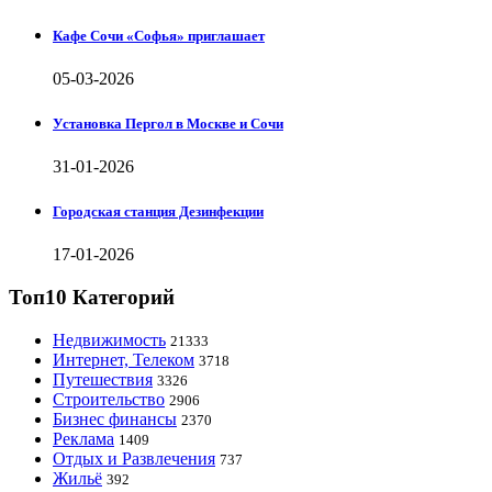
Кафе Сочи «Софья» приглашает
05-03-2026
Установка Пергол в Москве и Сочи
31-01-2026
Городская станция Дезинфекции
17-01-2026
Топ10 Категорий
Недвижимость
21333
Интернет, Телеком
3718
Путешествия
3326
Строительство
2906
Бизнес финансы
2370
Реклама
1409
Отдых и Развлечения
737
Жильё
392