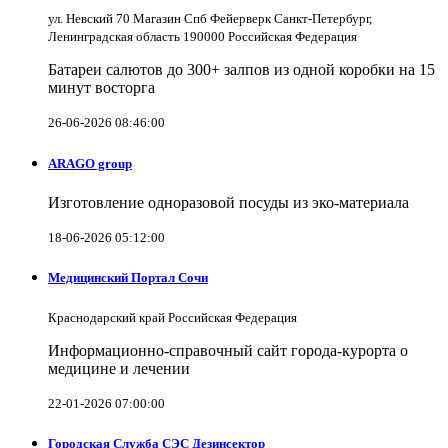
ул. Невский 70 Магазин Спб Фейерверк Санкт-Петербург,
Ленинградская область 190000 Российская Федерация
Батареи салютов до 300+ залпов из одной коробки на 15
минут восторга
26-06-2026 08:46:00
ARAGO group
Изготовление одноразовой посуды из эко-материала
18-06-2026 05:12:00
Медицинский Портал Сочи
Краснодарский край Российская Федерация
Информационно-справочный сайт города-курорта о
медицине и лечении
22-01-2026 07:00:00
Городская Служба СЭС Дезинсектор