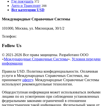
Где покушать
372
Авто и Транспорт
288
Все категории USD
Международные Справочные Системы
101000, Москва, ул. Мясницкая, 30/1/2
Телефон:
8-800-200-3306
Follow Us
© 2021-2026 Все права защищены. Разработано ООО
«
Международные Справочные Системы
».
Условия передачи
информации
Правила USD. Политика конфиденциальности. Оплачивая
услуги в Международных Справочных Системах, вы
принимаете
оферту
. Международные Справочные Системы
используют рекомендательные технологии.
Общедоступная информация может использоваться любыми
лицами по их усмотрению при соблюдении установленных
федеральными законами ограничений в отношении
распространения такой информации. Федеральный закон от