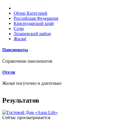
Обзор Категорий
Российская Федерация
Краснодарский край
Сочи
Лазаревский район
Жильё
Пансионаты
Справочник пансионатов
Отели
Жильё посуточно и длительно
Результатов
Сейчас просматривается