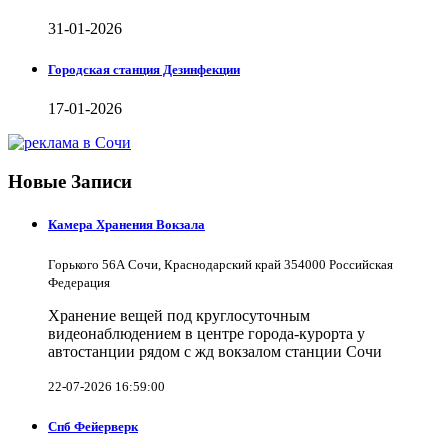
31-01-2026
Городская станция Дезинфекции
17-01-2026
Новые Записи
Камера Хранения Вокзала
Горького 56А Сочи, Краснодарский край 354000 Российская
Федерация
Хранение вещей под круглосуточным
видеонаблюдением в центре города-курорта у
автостанции рядом с жд вокзалом станции Сочи
22-07-2026 16:59:00
Спб Фейерверк