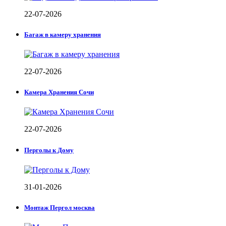
22-07-2026
Багаж в камеру хранения
22-07-2026
Камера Хранения Сочи
22-07-2026
Перголы к Дому
31-01-2026
Монтаж Пергол москва