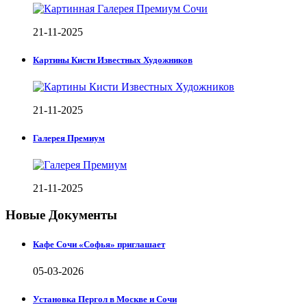
21-11-2025
Картины Кисти Известных Художников
21-11-2025
Галерея Премиум
21-11-2025
Новые Документы
Кафе Сочи «Софья» приглашает
05-03-2026
Установка Пергол в Москве и Сочи