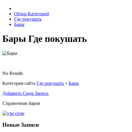
Обзор Категорий
Где покушать
Бары
Бары Где покушать
No Results
Категория сайта
Где покушать
»
Бары
Добавить Сюда Запись
Справочник баров
Новые Записи