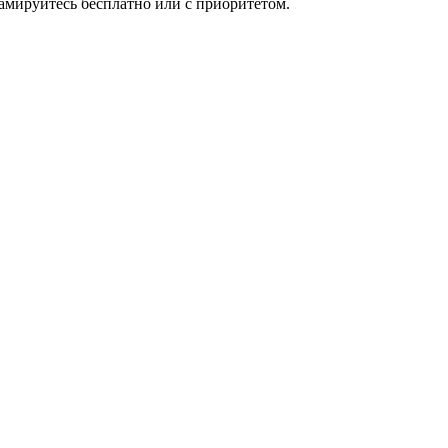
мируйтесь бесплатно или с приоритетом.