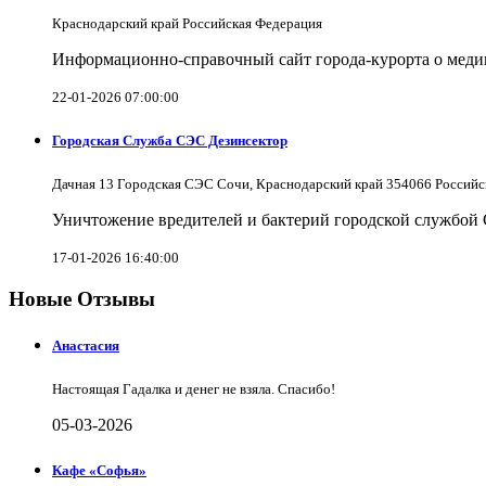
Краснодарский край Российская Федерация
Информационно-справочный сайт города-курорта о меди
22-01-2026 07:00:00
Городская Служба СЭС Дезинсектор
Дачная 13 Городская СЭС Сочи, Краснодарский край 354066 Российс
Уничтожение вредителей и бактерий городской службой
17-01-2026 16:40:00
Новые Отзывы
Анастасия
Настоящая Гадалка и денег не взяла. Спасибо!
05-03-2026
Кафе «Софья»