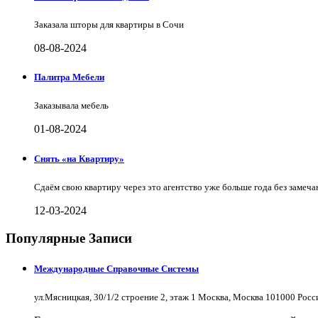
Заказала шторы для квартиры в Сочи
08-08-2024
Палитра Мебели
Заказывала мебель
01-08-2024
Снять «на Квартиру»
Сдаём свою квартиру через это агентство уже больше года без замеча
12-03-2024
Популярные Записи
Международные Справочные Системы
ул.Мясницкая, 30/1/2 строение 2, этаж 1 Москва, Москва 101000 Рос