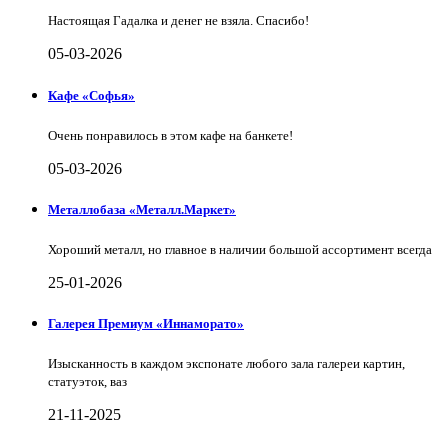
Настоящая Гадалка и денег не взяла. Спасибо!
05-03-2026
Кафе «Софья»
Очень понравилось в этом кафе на банкете!
05-03-2026
Металлобаза «Металл.Маркет»
Хороший металл, но главное в наличии большой ассортимент всегда
25-01-2026
Галерея Премиум «Иннаморато»
Изысканность в каждом экспонате любого зала галереи картин,
статуэток, ваз
21-11-2025