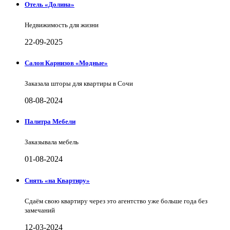
Отель «Долина»
Недвижимость для жизни
22-09-2025
Салон Карнизов «Модные»
Заказала шторы для квартиры в Сочи
08-08-2024
Палитра Мебели
Заказывала мебель
01-08-2024
Снять «на Квартиру»
Сдаём свою квартиру через это агентство уже больше года без
замечаний
12-03-2024