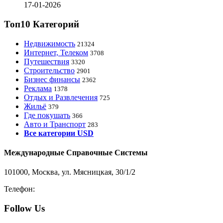
17-01-2026
Топ10 Категорий
Недвижимость
21324
Интернет, Телеком
3708
Путешествия
3320
Строительство
2901
Бизнес финансы
2362
Реклама
1378
Отдых и Развлечения
725
Жильё
379
Где покушать
366
Авто и Транспорт
283
Все категории USD
Международные Справочные Системы
101000, Москва, ул. Мясницкая, 30/1/2
Телефон:
8-800-200-3306
Follow Us