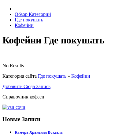
Обзор Категорий
Где покушать
Кофейни
Кофейни Где покушать
No Results
Категория сайта
Где покушать
»
Кофейни
Добавить Сюда Запись
Справочник кофеен
Новые Записи
Камера Хранения Вокзала