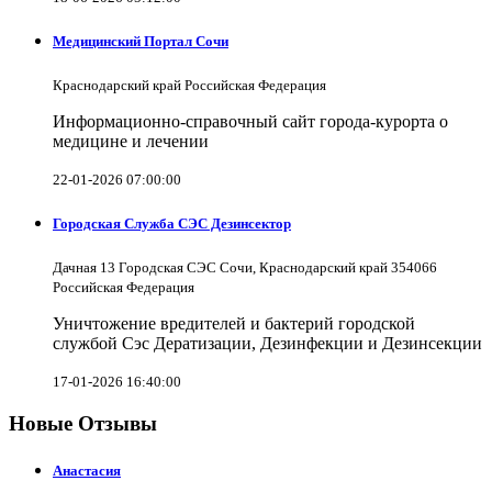
Медицинский Портал Сочи
Краснодарский край Российская Федерация
Информационно-справочный сайт города-курорта о
медицине и лечении
22-01-2026 07:00:00
Городская Служба СЭС Дезинсектор
Дачная 13 Городская СЭС Сочи, Краснодарский край 354066
Российская Федерация
Уничтожение вредителей и бактерий городской
службой Сэс Дератизации, Дезинфекции и Дезинсекции
17-01-2026 16:40:00
Новые Отзывы
Анастасия