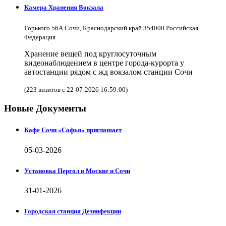
Камера Хранения Вокзала
Горького 56А Сочи, Краснодарский край 354000 Российская
Федерация
Хранение вещей под круглосуточным
видеонаблюдением в центре города-курорта у
автостанции рядом с жд вокзалом станции Сочи
(223 визитов с 22-07-2026 16:59:00)
Новые Документы
Кафе Сочи «Софья» приглашает
05-03-2026
Установка Пергол в Москве и Сочи
31-01-2026
Городская станция Дезинфекции