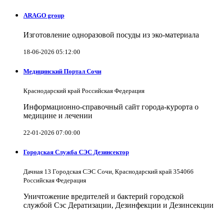
ARAGO group
Изготовление одноразовой посуды из эко-материала
18-06-2026 05:12:00
Медицинский Портал Сочи
Краснодарский край Российская Федерация
Информационно-справочный сайт города-курорта о
медицине и лечении
22-01-2026 07:00:00
Городская Служба СЭС Дезинсектор
Дачная 13 Городская СЭС Сочи, Краснодарский край 354066
Российская Федерация
Уничтожение вредителей и бактерий городской
службой Сэс Дератизации, Дезинфекции и Дезинсекции