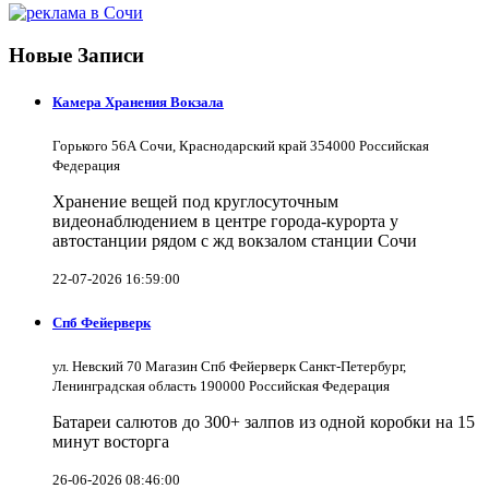
Новые Записи
Камера Хранения Вокзала
Горького 56А Сочи, Краснодарский край 354000 Российская
Федерация
Хранение вещей под круглосуточным
видеонаблюдением в центре города-курорта у
автостанции рядом с жд вокзалом станции Сочи
22-07-2026 16:59:00
Спб Фейерверк
ул. Невский 70 Магазин Спб Фейерверк Санкт-Петербург,
Ленинградская область 190000 Российская Федерация
Батареи салютов до 300+ залпов из одной коробки на 15
минут восторга
26-06-2026 08:46:00