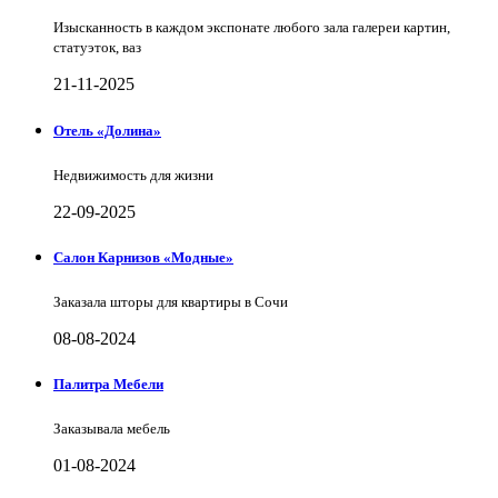
Изысканность в каждом экспонате любого зала галереи картин,
статуэток, ваз
21-11-2025
Отель «Долина»
Недвижимость для жизни
22-09-2025
Салон Карнизов «Модные»
Заказала шторы для квартиры в Сочи
08-08-2024
Палитра Мебели
Заказывала мебель
01-08-2024