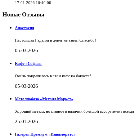
17-01-2026 16:40:00
Новые Отзывы
Анастасия
Настоящая Гадалка и денег не взяла. Спасибо!
05-03-2026
Кафе «Софья»
Очень понравилось в этом кафе на банкете!
05-03-2026
Металлобаза «Металл.Маркет»
Хороший металл, но главное в наличии большой ассортимент всегда
25-01-2026
Галерея Премиум «Иннаморато»