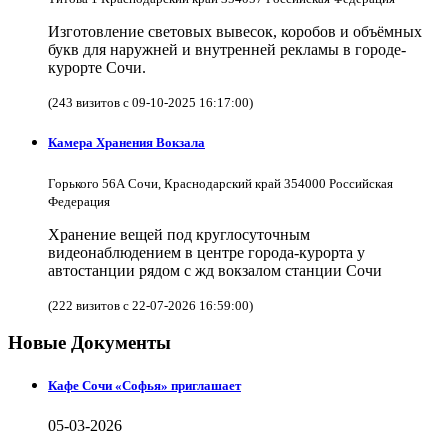
Изготовление световых вывесок, коробов и объёмных
букв для наружней и внутренней рекламы в городе-
курорте Сочи.
(243 визитов с 09-10-2025 16:17:00)
Камера Хранения Вокзала
Горького 56А Сочи, Краснодарский край 354000 Российская
Федерация
Хранение вещей под круглосуточным
видеонаблюдением в центре города-курорта у
автостанции рядом с жд вокзалом станции Сочи
(222 визитов с 22-07-2026 16:59:00)
Новые Документы
Кафе Сочи «Софья» приглашает
05-03-2026