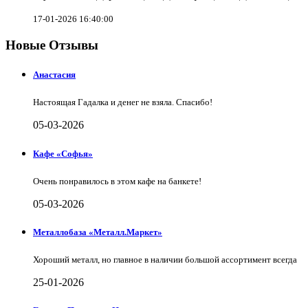
17-01-2026 16:40:00
Новые Отзывы
Анастасия
Настоящая Гадалка и денег не взяла. Спасибо!
05-03-2026
Кафе «Софья»
Очень понравилось в этом кафе на банкете!
05-03-2026
Металлобаза «Металл.Маркет»
Хороший металл, но главное в наличии большой ассортимент всегда
25-01-2026