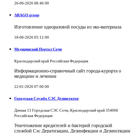
26-06-2026 08:46:00
ARAGO group
Изготовление одноразовой посуды из эко-материала
18-06-2026 05:12:00
Медицинский Портал Сочи
Краснодарский край Российская Федерация
Информационно-справочный сайт города-курорта о
медицине и лечении
22-01-2026 07:00:00
Городская Служба СЭС Дезинсектор
Дачная 13 Городская СЭС Сочи, Краснодарский край 354066
Российская Федерация
Уничтожение вредителей и бактерий городской
службой Сэс Дератизации, Дезинфекции и Дезинсекции