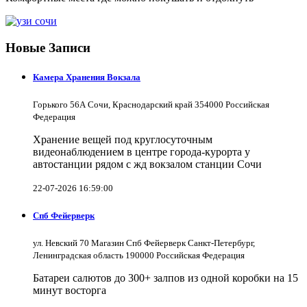
Новые Записи
Камера Хранения Вокзала
Горького 56А Сочи, Краснодарский край 354000 Российская
Федерация
Хранение вещей под круглосуточным
видеонаблюдением в центре города-курорта у
автостанции рядом с жд вокзалом станции Сочи
22-07-2026 16:59:00
Спб Фейерверк
ул. Невский 70 Магазин Спб Фейерверк Санкт-Петербург,
Ленинградская область 190000 Российская Федерация
Батареи салютов до 300+ залпов из одной коробки на 15
минут восторга