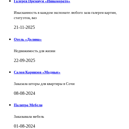
Галерея Премиум «Иннаморато»
Изысканность в каждом экспонате любого зала галереи картин,
статуэток, ваз
21-11-2025
Отель «Долина»
Недвижимость для жизни
22-09-2025
Салон Карнизов «Модные»
Заказала шторы для квартиры в Сочи
08-08-2024
Палитра Мебели
Заказывала мебель
01-08-2024