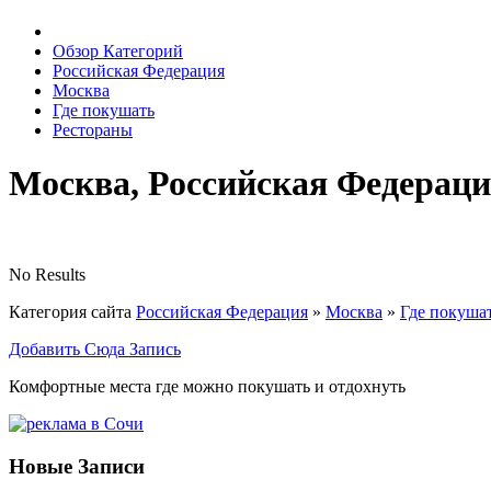
Обзор Категорий
Российская Федерация
Москва
Где покушать
Рестораны
Москва, Российская Федерац
No Results
Категория сайта
Российская Федерация
»
Москва
»
Где покуша
Добавить Сюда Запись
Комфортные места где можно покушать и отдохнуть
Новые Записи