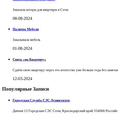
Заказала шторы для квартиры в Сочи
08-08-2024
Палитра Мебели
Заказывала мебель
01-08-2024
Снять «на Квартиру»
Сдаём свою квартиру через это агентство уже больше года без замеча
12-03-2024
Популярные Записи
Городская Служба СЭС Дезинсектор
Дачная 13 Городская СЭС Сочи, Краснодарский край 354066 Российс