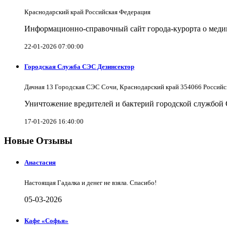
Краснодарский край Российская Федерация
Информационно-справочный сайт города-курорта о меди
22-01-2026 07:00:00
Городская Служба СЭС Дезинсектор
Дачная 13 Городская СЭС Сочи, Краснодарский край 354066 Российс
Уничтожение вредителей и бактерий городской службой
17-01-2026 16:40:00
Новые Отзывы
Анастасия
Настоящая Гадалка и денег не взяла. Спасибо!
05-03-2026
Кафе «Софья»