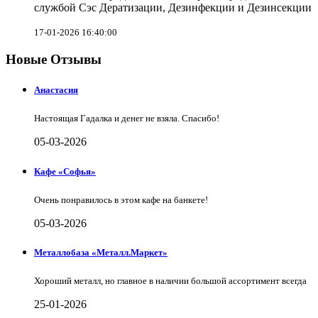
службой Сэс Дератизации, Дезинфекции и Дезинсекции
17-01-2026 16:40:00
Новые Отзывы
Анастасия
Настоящая Гадалка и денег не взяла. Спасибо!
05-03-2026
Кафе «Софья»
Очень понравилось в этом кафе на банкете!
05-03-2026
Металлобаза «Металл.Маркет»
Хороший металл, но главное в наличии большой ассортимент всегда
25-01-2026