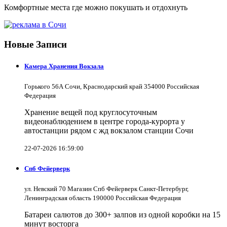
Комфортные места где можно покушать и отдохнуть
Новые Записи
Камера Хранения Вокзала
Горького 56А Сочи, Краснодарский край 354000 Российская
Федерация
Хранение вещей под круглосуточным
видеонаблюдением в центре города-курорта у
автостанции рядом с жд вокзалом станции Сочи
22-07-2026 16:59:00
Спб Фейерверк
ул. Невский 70 Магазин Спб Фейерверк Санкт-Петербург,
Ленинградская область 190000 Российская Федерация
Батареи салютов до 300+ залпов из одной коробки на 15
минут восторга