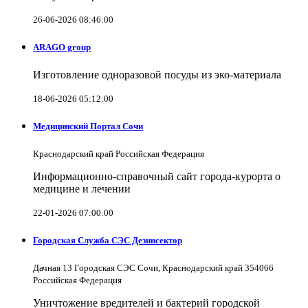
26-06-2026 08:46:00
ARAGO group
Изготовление одноразовой посуды из эко-материала
18-06-2026 05:12:00
Медицинский Портал Сочи
Краснодарский край Российская Федерация
Информационно-справочный сайт города-курорта о
медицине и лечении
22-01-2026 07:00:00
Городская Служба СЭС Дезинсектор
Дачная 13 Городская СЭС Сочи, Краснодарский край 354066
Российская Федерация
Уничтожение вредителей и бактерий городской