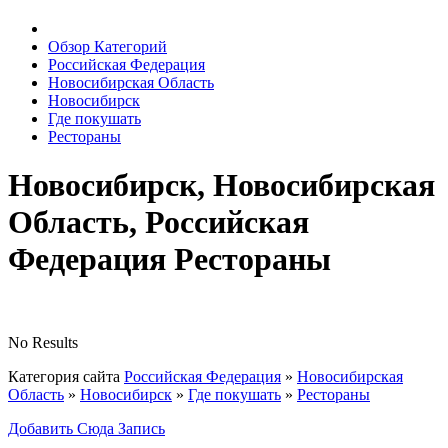
Обзор Категорий
Российская Федерация
Новосибирская Область
Новосибирск
Где покушать
Рестораны
Новосибирск, Новосибирская
Область, Российская
Федерация Рестораны
No Results
Категория сайта
Российская Федерация
»
Новосибирская
Область
»
Новосибирск
»
Где покушать
»
Рестораны
Добавить Сюда Запись