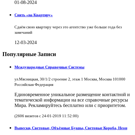
01-08-2024
Снять «на Квартиру»
Сдаём свою квартиру через это агентство уже больше года без
замечаний
12-03-2024
Популярные Записи
Международные Справочные Системы
ул.Мясницкая, 30/1/2 строение 2, этаж 1 Москва, Москва 101000
Российская Федерация
Единовременное уникальное размещение контактной и
тематической информации на все справочные ресурсы
Мира. Рекламируйтесь бесплатно или с приоритетом.
(2606 визитов с 24-01-2019 11:52:00)
Вывески, Световые, Объёмные Буквы, Световые Короба, Неон