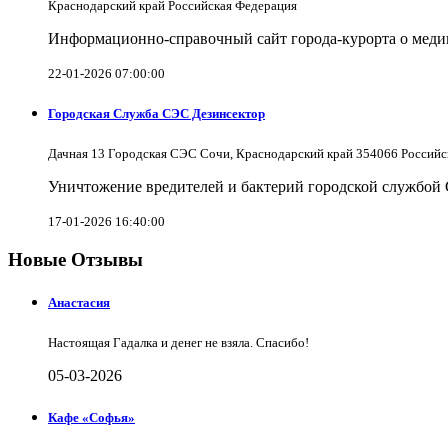
Краснодарский край Российская Федерация
Информационно-справочный сайт города-курорта о меди
22-01-2026 07:00:00
Городская Служба СЭС Дезинсектор
Дачная 13 Городская СЭС Сочи, Краснодарский край 354066 Российс
Уничтожение вредителей и бактерий городской службой
17-01-2026 16:40:00
Новые Отзывы
Анастасия
Настоящая Гадалка и денег не взяла. Спасибо!
05-03-2026
Кафе «Софья»