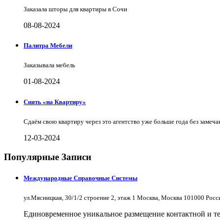
Заказала шторы для квартиры в Сочи
08-08-2024
Палитра Мебели
Заказывала мебель
01-08-2024
Снять «на Квартиру»
Сдаём свою квартиру через это агентство уже больше года без замеча
12-03-2024
Популярные Записи
Международные Справочные Системы
ул.Мясницкая, 30/1/2 строение 2, этаж 1 Москва, Москва 101000 Рос
Единовременное уникальное размещение контактной и те