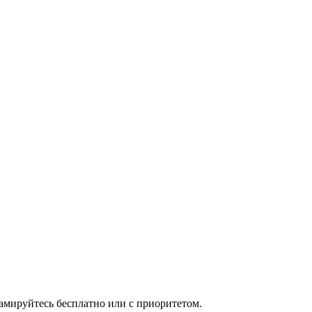
мируйтесь бесплатно или с приоритетом.