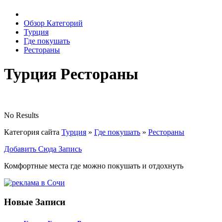
Обзор Категорий
Турция
Где покушать
Рестораны
Турция Рестораны
No Results
Категория сайта
Турция
»
Где покушать
»
Рестораны
Добавить Сюда Запись
Комфортные места где можно покушать и отдохнуть
Новые Записи