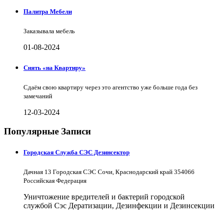
Палитра Мебели
Заказывала мебель
01-08-2024
Снять «на Квартиру»
Сдаём свою квартиру через это агентство уже больше года без
замечаний
12-03-2024
Популярные Записи
Городская Служба СЭС Дезинсектор
Дачная 13 Городская СЭС Сочи, Краснодарский край 354066
Российская Федерация
Уничтожение вредителей и бактерий городской
службой Сэс Дератизации, Дезинфекции и Дезинсекции