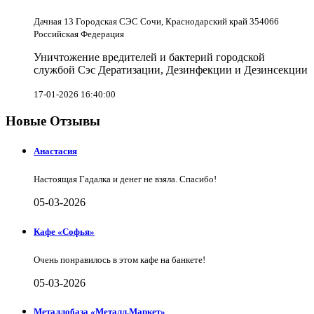
Дачная 13 Городская СЭС Сочи, Краснодарский край 354066
Российская Федерация
Уничтожение вредителей и бактерий городской
службой Сэс Дератизации, Дезинфекции и Дезинсекции
17-01-2026 16:40:00
Новые Отзывы
Анастасия
Настоящая Гадалка и денег не взяла. Спасибо!
05-03-2026
Кафе «Софья»
Очень понравилось в этом кафе на банкете!
05-03-2026
Металлобаза «Металл.Маркет»