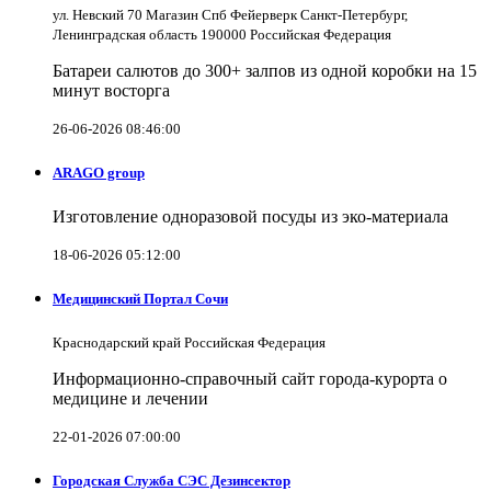
ул. Невский 70 Магазин Спб Фейерверк Санкт-Петербург,
Ленинградская область 190000 Российская Федерация
Батареи салютов до 300+ залпов из одной коробки на 15
минут восторга
26-06-2026 08:46:00
ARAGO group
Изготовление одноразовой посуды из эко-материала
18-06-2026 05:12:00
Медицинский Портал Сочи
Краснодарский край Российская Федерация
Информационно-справочный сайт города-курорта о
медицине и лечении
22-01-2026 07:00:00
Городская Служба СЭС Дезинсектор