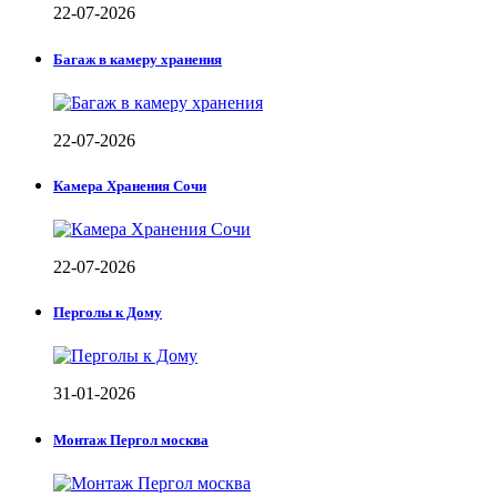
22-07-2026
Багаж в камеру хранения
22-07-2026
Камера Хранения Сочи
22-07-2026
Перголы к Дому
31-01-2026
Монтаж Пергол москва