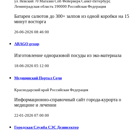
ул. Невский 70 Магазин Спб Фейерверк Санкт-Петербург,
Ленинградская область 190000 Российская Федерация
Батареи салютов до 300+ залпов из одной коробки на 15
минут восторга
26-06-2026 08:46:00
ARAGO group
Изготовление одноразовой посуды из эко-материала
18-06-2026 05:12:00
Медицинский Портал Сочи
Краснодарский край Российская Федерация
Информационно-справочный сайт города-курорта о
медицине и лечении
22-01-2026 07:00:00
Городская Служба СЭС Дезинсектор