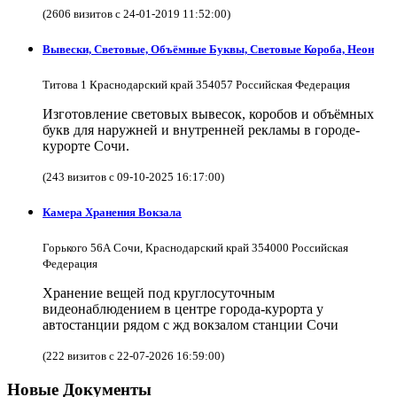
(2606 визитов с 24-01-2019 11:52:00)
Вывески, Световые, Объёмные Буквы, Световые Короба, Неон
Титова 1 Краснодарский край 354057 Российская Федерация
Изготовление световых вывесок, коробов и объёмных
букв для наружней и внутренней рекламы в городе-
курорте Сочи.
(243 визитов с 09-10-2025 16:17:00)
Камера Хранения Вокзала
Горького 56А Сочи, Краснодарский край 354000 Российская
Федерация
Хранение вещей под круглосуточным
видеонаблюдением в центре города-курорта у
автостанции рядом с жд вокзалом станции Сочи
(222 визитов с 22-07-2026 16:59:00)
Новые Документы