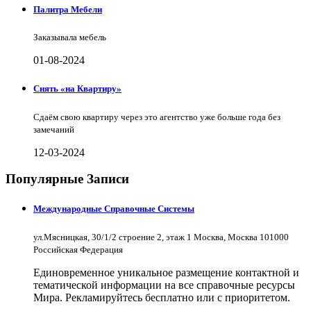
Палитра Мебели
Заказывала мебель
01-08-2024
Снять «на Квартиру»
Сдаём свою квартиру через это агентство уже больше года без
замечаний
12-03-2024
Популярные Записи
Международные Справочные Системы
ул.Мясницкая, 30/1/2 строение 2, этаж 1 Москва, Москва 101000
Российская Федерация
Единовременное уникальное размещение контактной и
тематической информации на все справочные ресурсы
Мира. Рекламируйтесь бесплатно или с приоритетом.