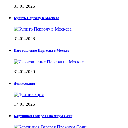
31-01-2026
Купить Перголу в Москеве
31-01-2026
Изготовление Перголы в Москве
31-01-2026
Дезинсекция
17-01-2026
Картинная Галерея Премиум Сочи