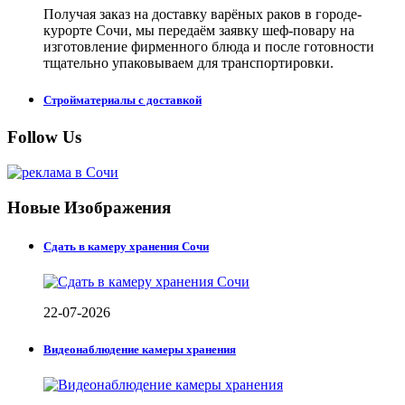
Получая заказ на доставку варёных раков в городе-
курорте Сочи, мы передаём заявку шеф-повару на
изготовление фирменного блюда и после готовности
тщательно упаковываем для транспортировки.
Стройматериалы с доставкой
Follow Us
Новые Изображения
Сдать в камеру хранения Сочи
22-07-2026
Видеонаблюдение камеры хранения