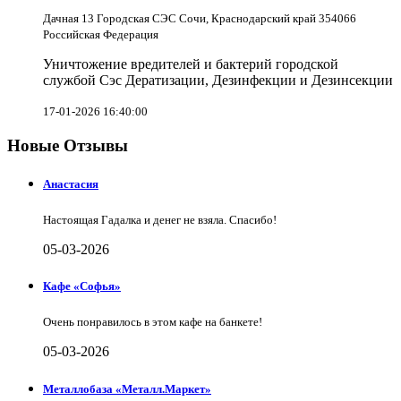
Дачная 13 Городская СЭС Сочи, Краснодарский край 354066
Российская Федерация
Уничтожение вредителей и бактерий городской
службой Сэс Дератизации, Дезинфекции и Дезинсекции
17-01-2026 16:40:00
Новые Отзывы
Анастасия
Настоящая Гадалка и денег не взяла. Спасибо!
05-03-2026
Кафе «Софья»
Очень понравилось в этом кафе на банкете!
05-03-2026
Металлобаза «Металл.Маркет»