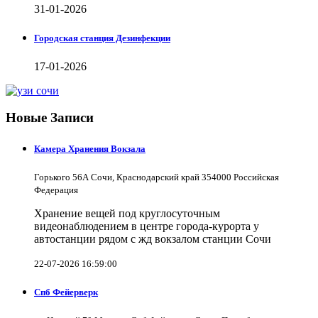
31-01-2026
Городская станция Дезинфекции
17-01-2026
Новые Записи
Камера Хранения Вокзала
Горького 56А Сочи, Краснодарский край 354000 Российская
Федерация
Хранение вещей под круглосуточным
видеонаблюдением в центре города-курорта у
автостанции рядом с жд вокзалом станции Сочи
22-07-2026 16:59:00
Спб Фейерверк