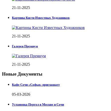
21-11-2025
Картины Кисти Известных Художников
21-11-2025
Галерея Премиум
21-11-2025
Новые Документы
Кафе Сочи «Софья» приглашает
05-03-2026
Установка Пергол в Москве и Сочи