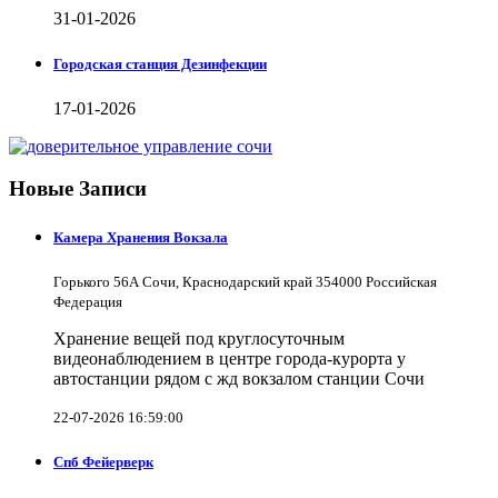
31-01-2026
Городская станция Дезинфекции
17-01-2026
Новые Записи
Камера Хранения Вокзала
Горького 56А Сочи, Краснодарский край 354000 Российская
Федерация
Хранение вещей под круглосуточным
видеонаблюдением в центре города-курорта у
автостанции рядом с жд вокзалом станции Сочи
22-07-2026 16:59:00
Спб Фейерверк