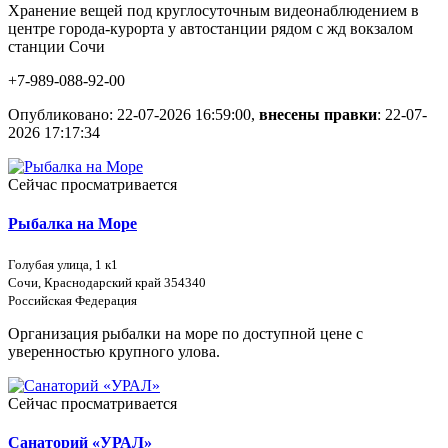
Хранение вещей под круглосуточным видеонаблюдением в
центре города-курорта у автостанции рядом с жд вокзалом
станции Сочи
+7-989-088-92-00
Опубликовано: 22-07-2026 16:59:00,
внесены правки
: 22-07-
2026 17:17:34
Сейчас просматривается
Рыбалка на Море
Голубая улица, 1 к1
Сочи, Краснодарский край ​354340
Российская Федерация
Организация рыбалки на море по доступной цене с
уверенностью крупного улова.
Сейчас просматривается
Санаторий «УРАЛ»