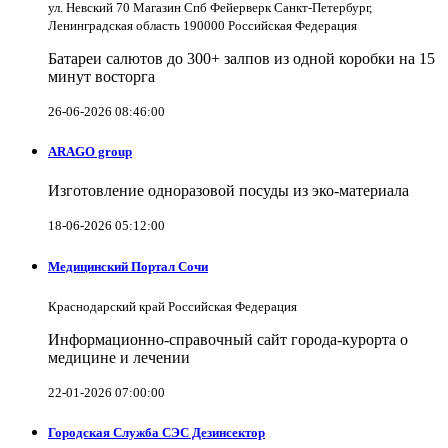
ул. Невский 70 Магазин Спб Фейерверк Санкт-Петербург,
Ленинградская область 190000 Российская Федерация
Батареи салютов до 300+ залпов из одной коробки на 15
минут восторга
26-06-2026 08:46:00
ARAGO group
Изготовление одноразовой посуды из эко-материала
18-06-2026 05:12:00
Медицинский Портал Сочи
Краснодарский край Российская Федерация
Информационно-справочный сайт города-курорта о
медицине и лечении
22-01-2026 07:00:00
Городская Служба СЭС Дезинсектор