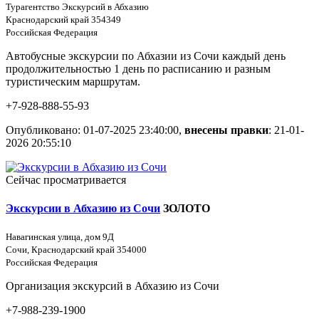
Турагентство Экскурсий в Абхазию
Краснодарский край 354349
Российская Федерация
Автобусные экскурсии по Абхазии из Сочи каждый день
продолжительностью 1 день по расписанию и разным
туристическим маршрутам.
+7-928-888-55-93
Опубликовано: 01-07-2025 23:40:00,
внесены правки
: 21-01-
2026 20:55:10
Сейчас просматривается
Экскурсии в Абхазию из Сочи
ЗОЛОТО
Навагинская улица, дом 9Д
Сочи, Краснодарский край 354000
Российская Федерация
Организация экскурсий в Абхазию из Сочи
+7-988-239-1900