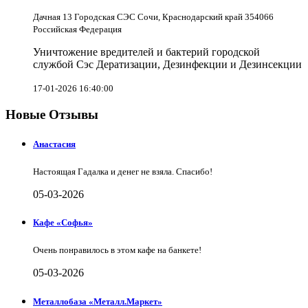
Дачная 13 Городская СЭС Сочи, Краснодарский край 354066
Российская Федерация
Уничтожение вредителей и бактерий городской
службой Сэс Дератизации, Дезинфекции и Дезинсекции
17-01-2026 16:40:00
Новые Отзывы
Анастасия
Настоящая Гадалка и денег не взяла. Спасибо!
05-03-2026
Кафе «Софья»
Очень понравилось в этом кафе на банкете!
05-03-2026
Металлобаза «Металл.Маркет»