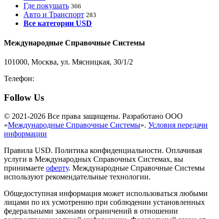
Где покушать
366
Авто и Транспорт
283
Все категории USD
Международные Справочные Системы
101000, Москва, ул. Мясницкая, 30/1/2
Телефон:
8-800-200-3306
Follow Us
© 2021-2026 Все права защищены. Разработано ООО
«
Международные Справочные Системы
».
Условия передачи
информации
Правила USD. Политика конфиденциальности. Оплачивая
услуги в Международных Справочных Системах, вы
принимаете
оферту
. Международные Справочные Системы
используют рекомендательные технологии.
Общедоступная информация может использоваться любыми
лицами по их усмотрению при соблюдении установленных
федеральными законами ограничений в отношении