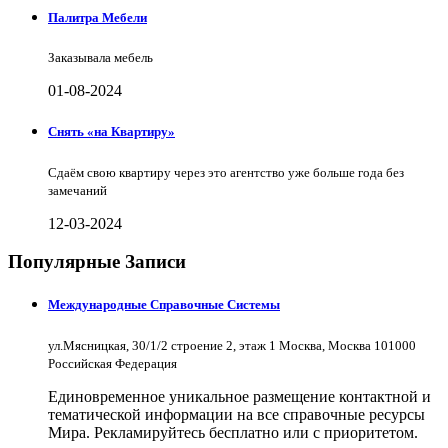
Палитра Мебели
Заказывала мебель
01-08-2024
Снять «на Квартиру»
Сдаём свою квартиру через это агентство уже больше года без
замечаний
12-03-2024
Популярные Записи
Международные Справочные Системы
ул.Мясницкая, 30/1/2 строение 2, этаж 1 Москва, Москва 101000
Российская Федерация
Единовременное уникальное размещение контактной и
тематической информации на все справочные ресурсы
Мира. Рекламируйтесь бесплатно или с приоритетом.