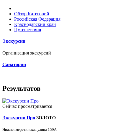
Обзор Категорий
Российская Федерация
Краснодарский край
Путешествия
Экскурсии
Организация экскурсий
Санаторий
Результатов
Сейчас просматривается
Экскурсии Про
ЗОЛОТО
Нижнеимеретинская улица 159А