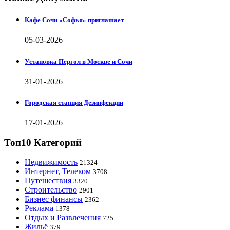
Кафе Сочи «Софья» приглашает
05-03-2026
Установка Пергол в Москве и Сочи
31-01-2026
Городская станция Дезинфекции
17-01-2026
Топ10 Категорий
Недвижимость
21324
Интернет, Телеком
3708
Путешествия
3320
Строительство
2901
Бизнес финансы
2362
Реклама
1378
Отдых и Развлечения
725
Жильё
379