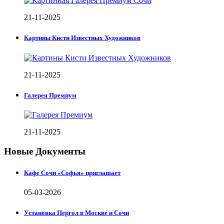
21-11-2025
Картины Кисти Известных Художников
21-11-2025
Галерея Премиум
21-11-2025
Новые Документы
Кафе Сочи «Софья» приглашает
05-03-2026
Установка Пергол в Москве и Сочи