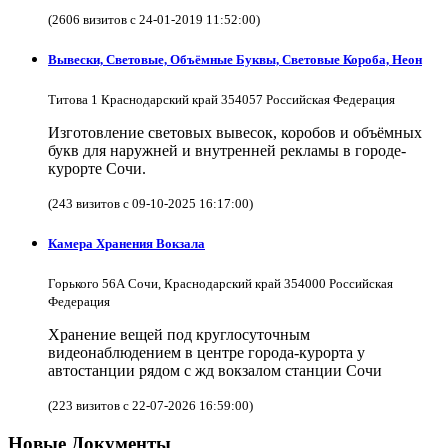
(2606 визитов с 24-01-2019 11:52:00)
Вывески, Световые, Объёмные Буквы, Световые Короба, Неон
Титова 1 Краснодарский край 354057 Российская Федерация
Изготовление световых вывесок, коробов и объёмных
букв для наружней и внутренней рекламы в городе-
курорте Сочи.
(243 визитов с 09-10-2025 16:17:00)
Камера Хранения Вокзала
Горького 56А Сочи, Краснодарский край 354000 Российская
Федерация
Хранение вещей под круглосуточным
видеонаблюдением в центре города-курорта у
автостанции рядом с жд вокзалом станции Сочи
(223 визитов с 22-07-2026 16:59:00)
Новые Документы