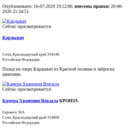
Опубликовано: 16-07-2020 19:12:00,
внесены правки
: 20-06-
2026 21:34:51
Сейчас просматривается
Кардывач
Сочи, Краснодарский край 354340
Российская Федерация
Поход на озеро Кардывач из Красной поляны и заброска
джипами.
Сейчас просматривается
Камера Хранения Вокзала
БРОНЗА
Горького 56А
Сочи, Краснодарский край 354000
Российская Федерация