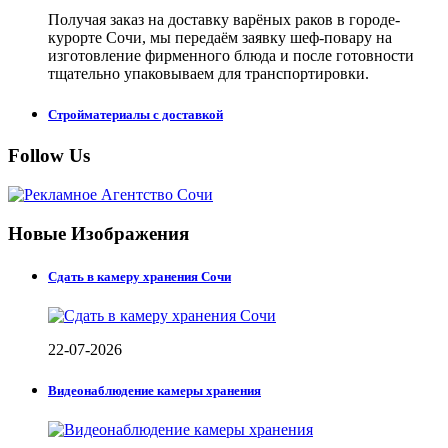
Получая заказ на доставку варёных раков в городе-
курорте Сочи, мы передаём заявку шеф-повару на
изготовление фирменного блюда и после готовности
тщательно упаковываем для транспортировки.
Стройматериалы с доставкой
Follow Us
Новые Изображения
Сдать в камеру хранения Сочи
22-07-2026
Видеонаблюдение камеры хранения