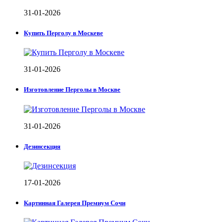
31-01-2026
Купить Перголу в Москеве
31-01-2026
Изготовление Перголы в Москве
31-01-2026
Дезинсекция
17-01-2026
Картинная Галерея Премиум Сочи