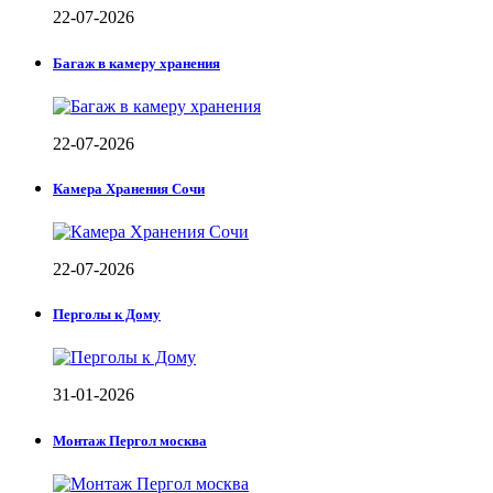
22-07-2026
Багаж в камеру хранения
22-07-2026
Камера Хранения Сочи
22-07-2026
Перголы к Дому
31-01-2026
Монтаж Пергол москва