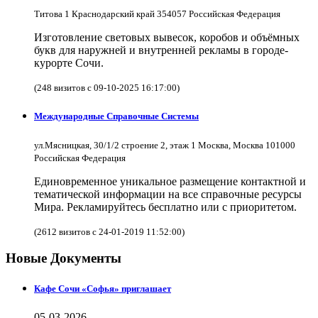
Титова 1 Краснодарский край 354057 Российская Федерация
Изготовление световых вывесок, коробов и объёмных
букв для наружней и внутренней рекламы в городе-
курорте Сочи.
(248 визитов с 09-10-2025 16:17:00)
Международные Справочные Системы
ул.Мясницкая, 30/1/2 строение 2, этаж 1 Москва, Москва 101000
Российская Федерация
Единовременное уникальное размещение контактной и
тематической информации на все справочные ресурсы
Мира. Рекламируйтесь бесплатно или с приоритетом.
(2612 визитов с 24-01-2019 11:52:00)
Новые Документы
Кафе Сочи «Софья» приглашает
05-03-2026