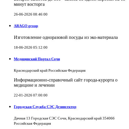
минут восторга
26-06-2026 08:46:00
ARAGO group
Изготовление одноразовой посуды из эко-материала
18-06-2026 05:12:00
Медицинский Портал Сочи
Краснодарский край Российская Федерация
Информационно-справочный сайт города-курорта о
медицине и лечении
22-01-2026 07:00:00
Городская Служба СЭС Дезинсектор
Дачная 13 Городская СЭС Сочи, Краснодарский край 354066
Российская Федерация