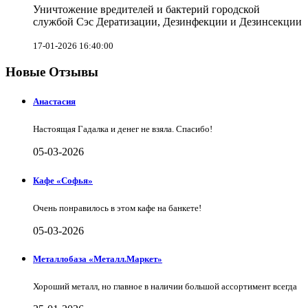
Уничтожение вредителей и бактерий городской
службой Сэс Дератизации, Дезинфекции и Дезинсекции
17-01-2026 16:40:00
Новые Отзывы
Анастасия
Настоящая Гадалка и денег не взяла. Спасибо!
05-03-2026
Кафе «Софья»
Очень понравилось в этом кафе на банкете!
05-03-2026
Металлобаза «Металл.Маркет»
Хороший металл, но главное в наличии большой ассортимент всегда