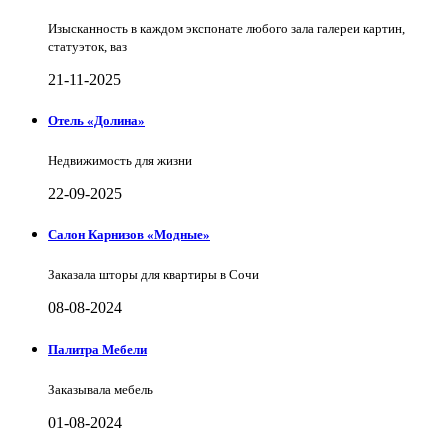
Изысканность в каждом экспонате любого зала галереи картин,
статуэток, ваз
21-11-2025
Отель «Долина»
Недвижимость для жизни
22-09-2025
Салон Карнизов «Модные»
Заказала шторы для квартиры в Сочи
08-08-2024
Палитра Мебели
Заказывала мебель
01-08-2024