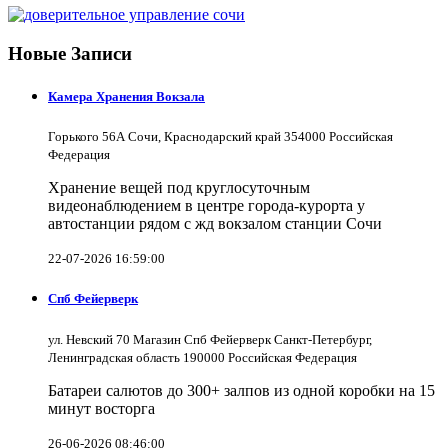
Новые Записи
Камера Хранения Вокзала
Горького 56А Сочи, Краснодарский край 354000 Российская
Федерация
Хранение вещей под круглосуточным
видеонаблюдением в центре города-курорта у
автостанции рядом с жд вокзалом станции Сочи
22-07-2026 16:59:00
Спб Фейерверк
ул. Невский 70 Магазин Спб Фейерверк Санкт-Петербург,
Ленинградская область 190000 Российская Федерация
Батареи салютов до 300+ залпов из одной коробки на 15
минут восторга
26-06-2026 08:46:00