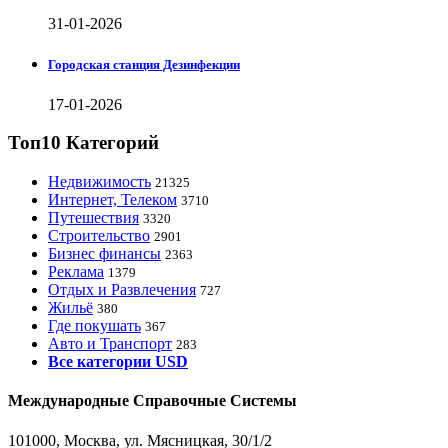
31-01-2026
Городская станция Дезинфекции
17-01-2026
Топ10 Категорий
Недвижимость
21325
Интернет, Телеком
3710
Путешествия
3320
Строительство
2901
Бизнес финансы
2363
Реклама
1379
Отдых и Развлечения
727
Жильё
380
Где покушать
367
Авто и Транспорт
283
Все категории USD
Международные Справочные Системы
101000, Москва, ул. Мясницкая, 30/1/2