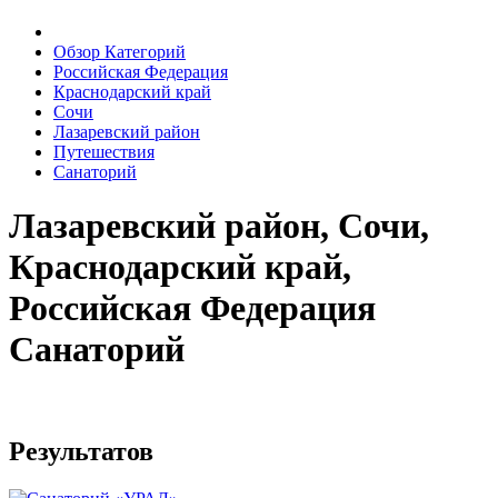
Обзор Категорий
Российская Федерация
Краснодарский край
Сочи
Лазаревский район
Путешествия
Санаторий
Лазаревский район, Сочи,
Краснодарский край,
Российская Федерация
Санаторий
Результатов