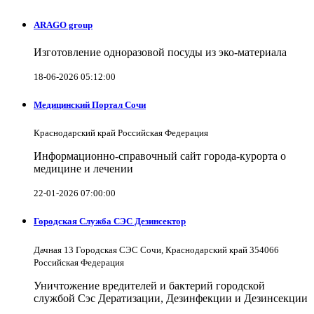
ARAGO group
Изготовление одноразовой посуды из эко-материала
18-06-2026 05:12:00
Медицинский Портал Сочи
Краснодарский край Российская Федерация
Информационно-справочный сайт города-курорта о
медицине и лечении
22-01-2026 07:00:00
Городская Служба СЭС Дезинсектор
Дачная 13 Городская СЭС Сочи, Краснодарский край 354066
Российская Федерация
Уничтожение вредителей и бактерий городской
службой Сэс Дератизации, Дезинфекции и Дезинсекции