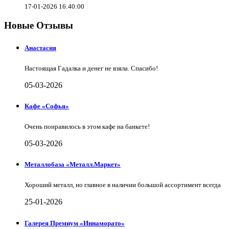
17-01-2026 16:40:00
Новые Отзывы
Анастасия
Настоящая Гадалка и денег не взяла. Спасибо!
05-03-2026
Кафе «Софья»
Очень понравилось в этом кафе на банкете!
05-03-2026
Металлобаза «Металл.Маркет»
Хороший металл, но главное в наличии большой ассортимент всегда
25-01-2026
Галерея Премиум «Иннаморато»