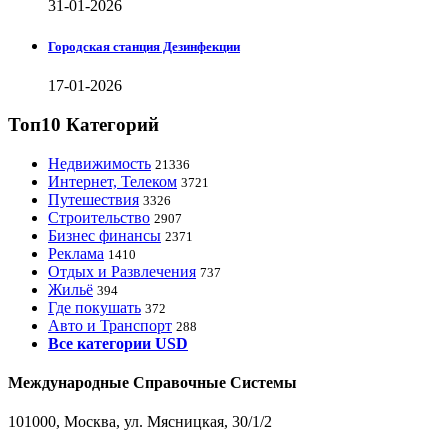
31-01-2026
Городская станция Дезинфекции
17-01-2026
Топ10 Категорий
Недвижимость
21336
Интернет, Телеком
3721
Путешествия
3326
Строительство
2907
Бизнес финансы
2371
Реклама
1410
Отдых и Развлечения
737
Жильё
394
Где покушать
372
Авто и Транспорт
288
Все категории USD
Международные Справочные Системы
101000, Москва, ул. Мясницкая, 30/1/2