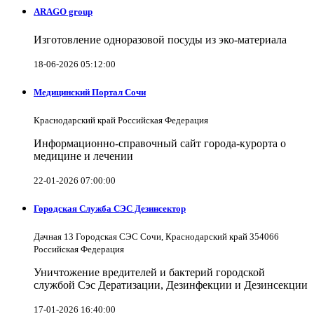
ARAGO group
Изготовление одноразовой посуды из эко-материала
18-06-2026 05:12:00
Медицинский Портал Сочи
Краснодарский край Российская Федерация
Информационно-справочный сайт города-курорта о
медицине и лечении
22-01-2026 07:00:00
Городская Служба СЭС Дезинсектор
Дачная 13 Городская СЭС Сочи, Краснодарский край 354066
Российская Федерация
Уничтожение вредителей и бактерий городской
службой Сэс Дератизации, Дезинфекции и Дезинсекции
17-01-2026 16:40:00