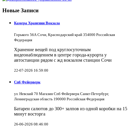
Новые Записи
Камера Хранения Вокзала
Горького 56А Сочи, Краснодарский край 354000 Российская
Федерация
Хранение вещей под круглосуточным
видеонаблюдением в центре города-курорта у
автостанции рядом с жд вокзалом станции Сочи
22-07-2026 16:59:00
Спб Фейерверк
ул. Невский 70 Магазин Спб Фейерверк Санкт-Петербург,
Ленинградская область 190000 Российская Федерация
Батареи салютов до 300+ залпов из одной коробки на 15
минут восторга
26-06-2026 08:46:00