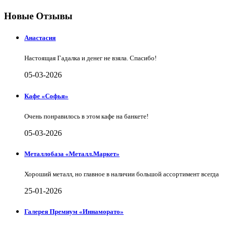
Новые Отзывы
Анастасия
Настоящая Гадалка и денег не взяла. Спасибо!
05-03-2026
Кафе «Софья»
Очень понравилось в этом кафе на банкете!
05-03-2026
Металлобаза «Металл.Маркет»
Хороший металл, но главное в наличии большой ассортимент всегда
25-01-2026
Галерея Премиум «Иннаморато»