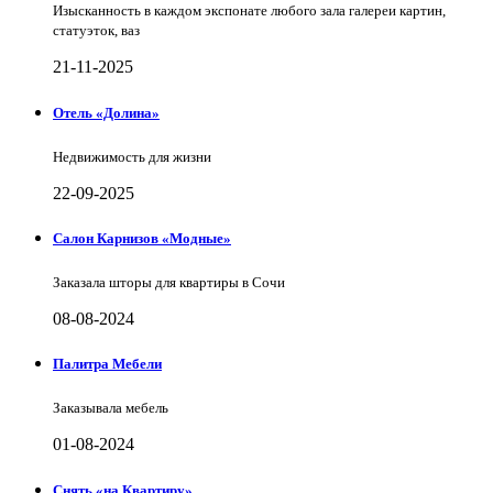
Изысканность в каждом экспонате любого зала галереи картин,
статуэток, ваз
21-11-2025
Отель «Долина»
Недвижимость для жизни
22-09-2025
Салон Карнизов «Модные»
Заказала шторы для квартиры в Сочи
08-08-2024
Палитра Мебели
Заказывала мебель
01-08-2024
Снять «на Квартиру»