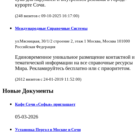
курорте Сочи.
(248 визитов с 09-10-2025 16:17:00)
Международные Справочные Системы
ул.Мясницкая, 30/1/2 строение 2, этаж 1 Москва, Москва 101000
Российская Федерация
Единовременное уникальное размещение контактной и
тематической информации на все справочные ресурсы
Мира. Рекламируйтесь бесплатно или с приоритетом.
(2612 визитов с 24-01-2019 11:52:00)
Новые Документы
Кафе Сочи «Софья» приглашает
05-03-2026
Установка Пергол в Москве и Сочи