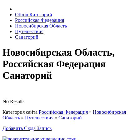
Обзор Категорий
Российская Федерация
Новосибирская Область
Путешествия
Санаторий
Новосибирская Область,
Российская Федерация
Санаторий
No Results
Категория сайта
Российская Федерация
»
Новосибирская
Область
»
Путешествия
»
Санаторий
Добавить Сюда Запись