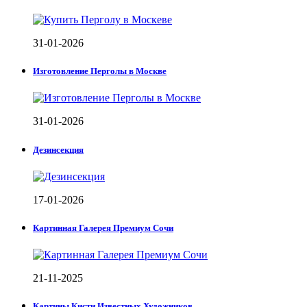
31-01-2026
Изготовление Перголы в Москве
31-01-2026
Дезинсекция
17-01-2026
Картинная Галерея Премиум Сочи
21-11-2025
Картины Кисти Известных Художников