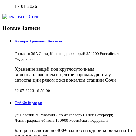
17-01-2026
Новые Записи
Камера Хранения Вокзала
Горького 56А Сочи, Краснодарский край 354000 Российская
Федерация
Хранение вещей под круглосуточным
видеонаблюдением в центре города-курорта у
автостанции рядом с жд вокзалом станции Сочи
22-07-2026 16:59:00
Спб Фейерверк
ул. Невский 70 Магазин Спб Фейерверк Санкт-Петербург,
Ленинградская область 190000 Российская Федерация
Батареи салютов до 300+ залпов из одной коробки на 15
минут восторга