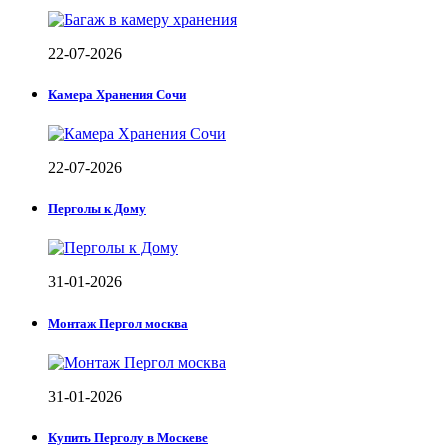
22-07-2026
Камера Хранения Сочи
22-07-2026
Перголы к Дому
31-01-2026
Монтаж Пергол москва
31-01-2026
Купить Перголу в Москеве