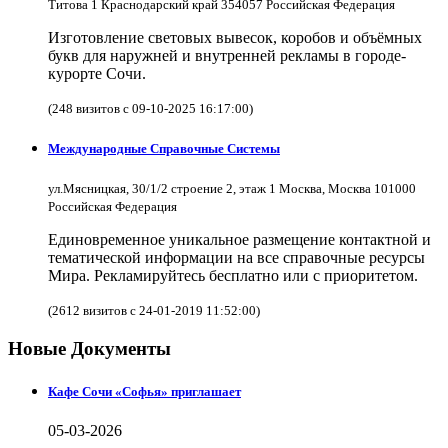
Титова 1 Краснодарский край 354057 Российская Федерация
Изготовление световых вывесок, коробов и объёмных
букв для наружней и внутренней рекламы в городе-
курорте Сочи.
(248 визитов с 09-10-2025 16:17:00)
Международные Справочные Системы
ул.Мясницкая, 30/1/2 строение 2, этаж 1 Москва, Москва 101000
Российская Федерация
Единовременное уникальное размещение контактной и
тематической информации на все справочные ресурсы
Мира. Рекламируйтесь бесплатно или с приоритетом.
(2612 визитов с 24-01-2019 11:52:00)
Новые Документы
Кафе Сочи «Софья» приглашает
05-03-2026