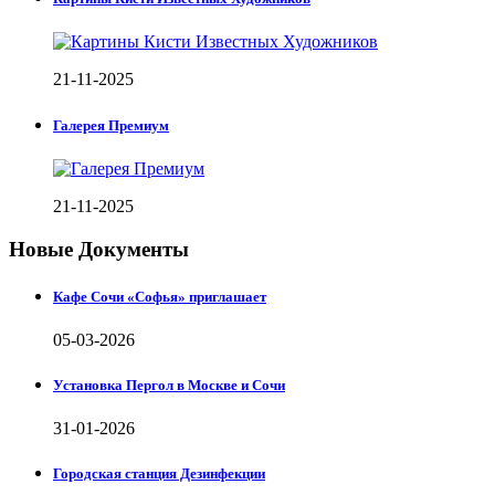
21-11-2025
Галерея Премиум
21-11-2025
Новые Документы
Кафе Сочи «Софья» приглашает
05-03-2026
Установка Пергол в Москве и Сочи
31-01-2026
Городская станция Дезинфекции