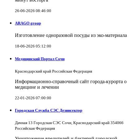
26-06-2026 08:46:00
ARAGO group
Изготовление одноразовой посуды из эко-материала
18-06-2026 05:12:00
Медицинский Портал Сочи
Краснодарский край Российская Федерация
Информационно-справочный сайт города-курорта о
медицине и лечении
22-01-2026 07:00:00
Городская Служба СЭС Дезинсектор
Дачная 13 Городская СЭС Сочи, Краснодарский край 354066
Российская Федерация
Уничтожение вредителей и бактерий городской