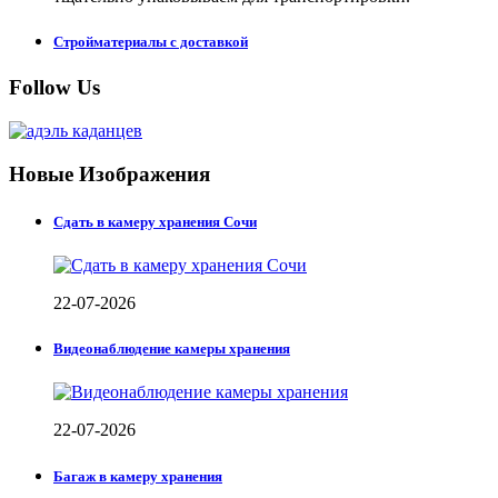
Стройматериалы с доставкой
Follow Us
Новые Изображения
Сдать в камеру хранения Сочи
22-07-2026
Видеонаблюдение камеры хранения
22-07-2026
Багаж в камеру хранения