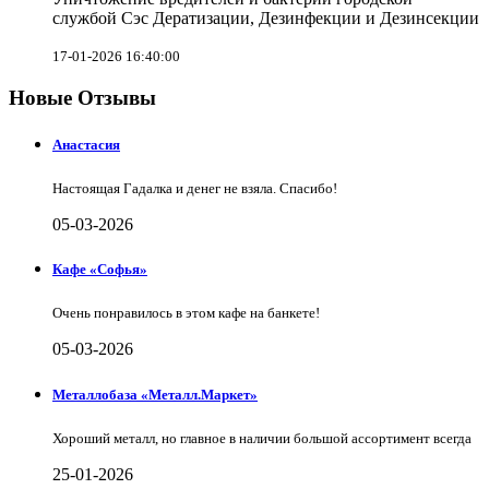
службой Сэс Дератизации, Дезинфекции и Дезинсекции
17-01-2026 16:40:00
Новые Отзывы
Анастасия
Настоящая Гадалка и денег не взяла. Спасибо!
05-03-2026
Кафе «Софья»
Очень понравилось в этом кафе на банкете!
05-03-2026
Металлобаза «Металл.Маркет»
Хороший металл, но главное в наличии большой ассортимент всегда
25-01-2026