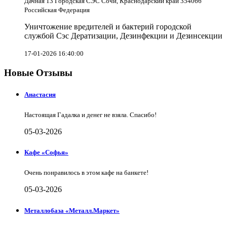
Дачная 13 Городская СЭС Сочи, Краснодарский край 354066
Российская Федерация
Уничтожение вредителей и бактерий городской
службой Сэс Дератизации, Дезинфекции и Дезинсекции
17-01-2026 16:40:00
Новые Отзывы
Анастасия
Настоящая Гадалка и денег не взяла. Спасибо!
05-03-2026
Кафе «Софья»
Очень понравилось в этом кафе на банкете!
05-03-2026
Металлобаза «Металл.Маркет»