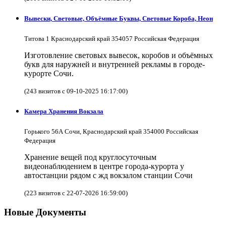
Вывески, Световые, Объёмные Буквы, Световые Короба, Неон
Титова 1 Краснодарский край 354057 Российская Федерация
Изготовление световых вывесок, коробов и объёмных
букв для наружней и внутренней рекламы в городе-
курорте Сочи.
(243 визитов с 09-10-2025 16:17:00)
Камера Хранения Вокзала
Горького 56А Сочи, Краснодарский край 354000 Российская
Федерация
Хранение вещей под круглосуточным
видеонаблюдением в центре города-курорта у
автостанции рядом с жд вокзалом станции Сочи
(223 визитов с 22-07-2026 16:59:00)
Новые Документы