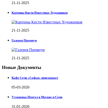
21-11-2025
Картины Кисти Известных Художников
21-11-2025
Галерея Премиум
21-11-2025
Новые Документы
Кафе Сочи «Софья» приглашает
05-03-2026
Установка Пергол в Москве и Сочи
31-01-2026