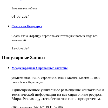
Заказывала мебель
01-08-2024
Снять «на Квартиру»
Сдаём свою квартиру через это агентство уже больше года без
замечаний
12-03-2024
Популярные Записи
Международные Справочные Системы
ул.Мясницкая, 30/1/2 строение 2, этаж 1 Москва, Москва 101000
Российская Федерация
Единовременное уникальное размещение контактной и
тематической информации на все справочные ресурсы
Мира. Рекламируйтесь бесплатно или с приоритетом.
(2606 визитов с 24-01-2019 11:52:00)