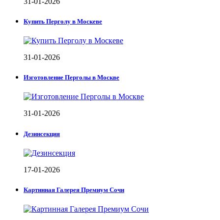
31-01-2026
Купить Перголу в Москеве
31-01-2026
Изготовление Перголы в Москве
31-01-2026
Дезинсекция
17-01-2026
Картинная Галерея Премиум Сочи