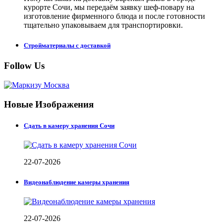
курорте Сочи, мы передаём заявку шеф-повару на
изготовление фирменного блюда и после готовности
тщательно упаковываем для транспортировки.
Стройматериалы с доставкой
Follow Us
Новые Изображения
Сдать в камеру хранения Сочи
22-07-2026
Видеонаблюдение камеры хранения
22-07-2026