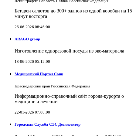
Ленинградская область 190000 Российская Федерация
Батареи салютов до 300+ залпов из одной коробки на 15
минут восторга
26-06-2026 08:46:00
ARAGO group
Изготовление одноразовой посуды из эко-материала
18-06-2026 05:12:00
Медицинский Портал Сочи
Краснодарский край Российская Федерация
Информационно-справочный сайт города-курорта о
медицине и лечении
22-01-2026 07:00:00
Городская Служба СЭС Дезинсектор