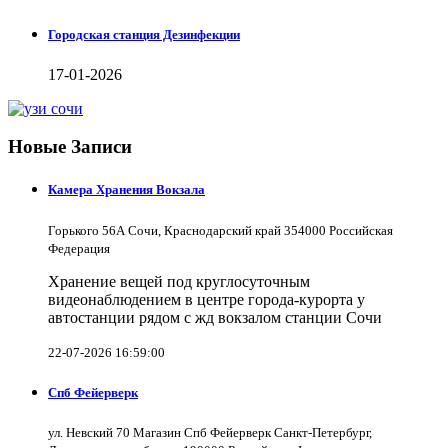
Городская станция Дезинфекции
17-01-2026
Новые Записи
Камера Хранения Вокзала
Горького 56А Сочи, Краснодарский край 354000 Российская
Федерация
Хранение вещей под круглосуточным
видеонаблюдением в центре города-курорта у
автостанции рядом с жд вокзалом станции Сочи
22-07-2026 16:59:00
Спб Фейерверк
ул. Невский 70 Магазин Спб Фейерверк Санкт-Петербург,