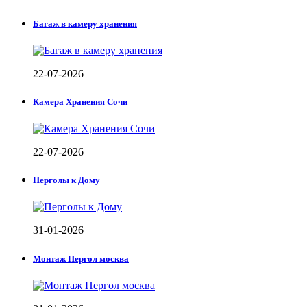
Багаж в камеру хранения
22-07-2026
Камера Хранения Сочи
22-07-2026
Перголы к Дому
31-01-2026
Монтаж Пергол москва