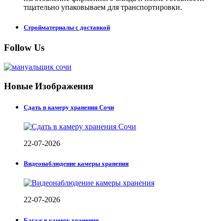
тщательно упаковываем для транспортировки.
Стройматериалы с доставкой
Follow Us
Новые Изображения
Сдать в камеру хранения Сочи
22-07-2026
Видеонаблюдение камеры хранения
22-07-2026
Багаж в камеру хранения