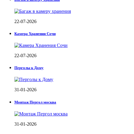
22-07-2026
Камера Хранения Сочи
22-07-2026
Перголы к Дому
31-01-2026
Монтаж Пергол москва
31-01-2026