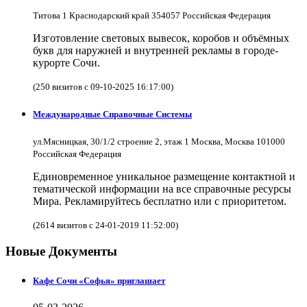
Титова 1 Краснодарский край 354057 Российская Федерация
Изготовление световых вывесок, коробов и объёмных
букв для наружней и внутренней рекламы в городе-
курорте Сочи.
(250 визитов с 09-10-2025 16:17:00)
Международные Справочные Системы
ул.Мясницкая, 30/1/2 строение 2, этаж 1 Москва, Москва 101000
Российская Федерация
Единовременное уникальное размещение контактной и
тематической информации на все справочные ресурсы
Мира. Рекламируйтесь бесплатно или с приоритетом.
(2614 визитов с 24-01-2019 11:52:00)
Новые Документы
Кафе Сочи «Софья» приглашает