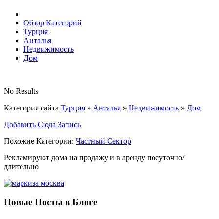
Обзор Категорий
Турция
Анталья
Недвижимость
Дом
No Results
Категория сайта
Турция
»
Анталья
»
Недвижимость
»
Дом
Добавить Сюда Запись
Похожие Категории:
Частный Сектор
Рекламируют дома на продажу и в аренду посуточно/
длительно
Новые Посты в Блоге