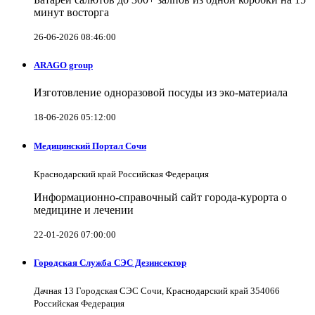
минут восторга
26-06-2026 08:46:00
ARAGO group
Изготовление одноразовой посуды из эко-материала
18-06-2026 05:12:00
Медицинский Портал Сочи
Краснодарский край Российская Федерация
Информационно-справочный сайт города-курорта о
медицине и лечении
22-01-2026 07:00:00
Городская Служба СЭС Дезинсектор
Дачная 13 Городская СЭС Сочи, Краснодарский край 354066
Российская Федерация