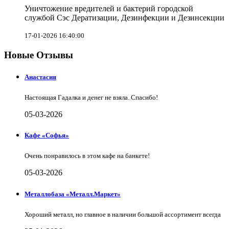
Уничтожение вредителей и бактерий городской
службой Сэс Дератизации, Дезинфекции и Дезинсекции
17-01-2026 16:40:00
Новые Отзывы
Анастасия
Настоящая Гадалка и денег не взяла. Спасибо!
05-03-2026
Кафе «Софья»
Очень понравилось в этом кафе на банкете!
05-03-2026
Металлобаза «Металл.Маркет»
Хороший металл, но главное в наличии большой ассортимент всегда