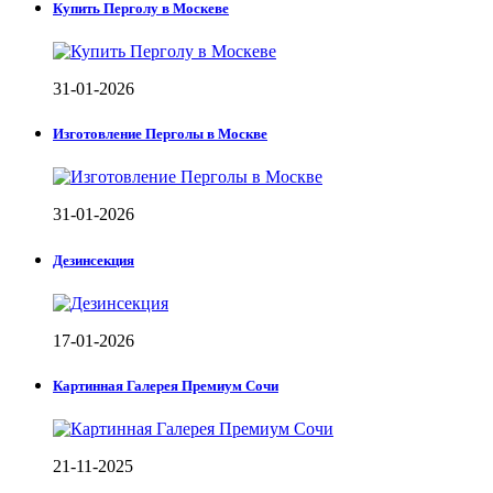
Купить Перголу в Москеве
31-01-2026
Изготовление Перголы в Москве
31-01-2026
Дезинсекция
17-01-2026
Картинная Галерея Премиум Сочи
21-11-2025