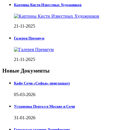
Картины Кисти Известных Художников
21-11-2025
Галерея Премиум
21-11-2025
Новые Документы
Кафе Сочи «Софья» приглашает
05-03-2026
Установка Пергол в Москве и Сочи
31-01-2026
Городская станция Дезинфекции