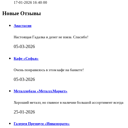
17-01-2026 16:40:00
Новые Отзывы
Анастасия
Настоящая Гадалка и денег не взяла. Спасибо!
05-03-2026
Кафе «Софья»
Очень понравилось в этом кафе на банкете!
05-03-2026
Металлобаза «Металл.Маркет»
Хороший металл, но главное в наличии большой ассортимент всегда
25-01-2026
Галерея Премиум «Иннаморато»