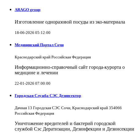
ARAGO group
Изготовление одноразовой посуды из эко-материала
18-06-2026 05:12:00
Медицинский Портал Сочи
Краснодарский край Российская Федерация
Информационно-справочный сайт города-курорта о
медицине и лечении
22-01-2026 07:00:00
Городская Служба СЭС Дезинсектор
Дачная 13 Городская СЭС Сочи, Краснодарский край 354066
Российская Федерация
Уничтожение вредителей и бактерий городской
службой Сэс Дератизации, Дезинфекции и Дезинсекции