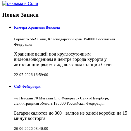
Новые Записи
Камера Хранения Вокзала
Горького 56А Сочи, Краснодарский край 354000 Российская
Федерация
Хранение вещей под круглосуточным
видеонаблюдением в центре города-курорта у
автостанции рядом с жд вокзалом станции Сочи
22-07-2026 16:59:00
Спб Фейерверк
ул. Невский 70 Магазин Спб Фейерверк Санкт-Петербург,
Ленинградская область 190000 Российская Федерация
Батареи салютов до 300+ залпов из одной коробки на 15
минут восторга
26-06-2026 08:46:00