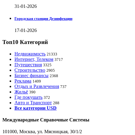
31-01-2026
Городская станция Дезинфекции
17-01-2026
Топ10 Категорий
Недвижимость
21333
Интернет, Телеком
3717
Путешествия
3325
Строительство
2905
Бизнес финансы
2368
Реклама
1409
Отдых и Развлечения
737
Жильё
390
Где покушать
372
Авто и Транспорт
288
Все категории USD
Международные Справочные Системы
101000, Москва, ул. Мясницкая, 30/1/2