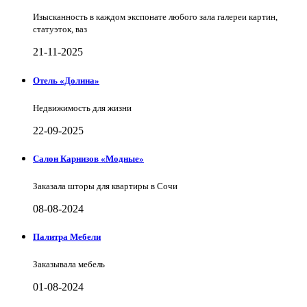
Изысканность в каждом экспонате любого зала галереи картин,
статуэток, ваз
21-11-2025
Отель «Долина»
Недвижимость для жизни
22-09-2025
Салон Карнизов «Модные»
Заказала шторы для квартиры в Сочи
08-08-2024
Палитра Мебели
Заказывала мебель
01-08-2024