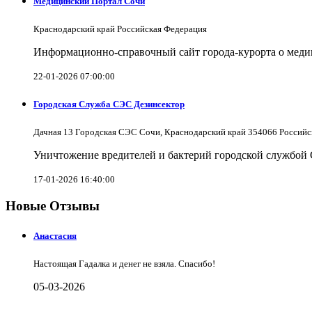
Медицинский Портал Сочи
Краснодарский край Российская Федерация
Информационно-справочный сайт города-курорта о меди
22-01-2026 07:00:00
Городская Служба СЭС Дезинсектор
Дачная 13 Городская СЭС Сочи, Краснодарский край 354066 Российс
Уничтожение вредителей и бактерий городской службой
17-01-2026 16:40:00
Новые Отзывы
Анастасия
Настоящая Гадалка и денег не взяла. Спасибо!
05-03-2026