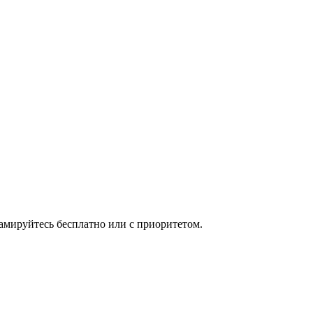
мируйтесь бесплатно или с приоритетом.