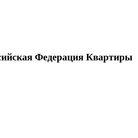
оссийская Федерация Квартиры