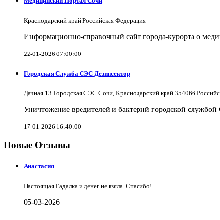
Медицинский Портал Сочи
Краснодарский край Российская Федерация
Информационно-справочный сайт города-курорта о меди
22-01-2026 07:00:00
Городская Служба СЭС Дезинсектор
Дачная 13 Городская СЭС Сочи, Краснодарский край 354066 Российс
Уничтожение вредителей и бактерий городской службой
17-01-2026 16:40:00
Новые Отзывы
Анастасия
Настоящая Гадалка и денег не взяла. Спасибо!
05-03-2026