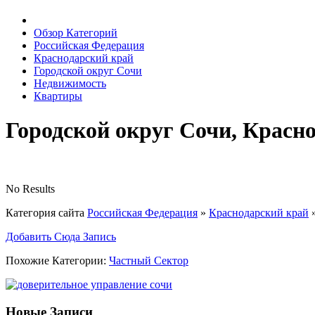
Обзор Категорий
Российская Федерация
Краснодарский край
Городской округ Сочи
Недвижимость
Квартиры
Городской округ Сочи, Красн
No Results
Категория сайта
Российская Федерация
»
Краснодарский край
Добавить Сюда Запись
Похожие Категории:
Частный Сектор
Новые Записи