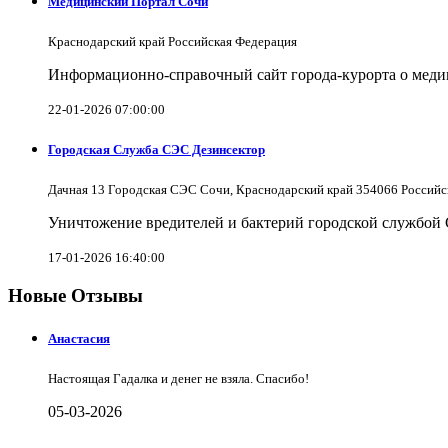
Медицинский Портал Сочи
Краснодарский край Российская Федерация
Информационно-справочный сайт города-курорта о меди
22-01-2026 07:00:00
Городская Служба СЭС Дезинсектор
Дачная 13 Городская СЭС Сочи, Краснодарский край 354066 Российс
Уничтожение вредителей и бактерий городской службой
17-01-2026 16:40:00
Новые Отзывы
Анастасия
Настоящая Гадалка и денег не взяла. Спасибо!
05-03-2026