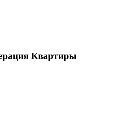
дерация Квартиры