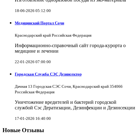
18-06-2026 05:12:00
Медицинский Портал Сочи
Краснодарский край Российская Федерация
Информационно-справочный сайт города-курорта о
медицине и лечении
22-01-2026 07:00:00
Городская Служба СЭС Дезинсектор
Дачная 13 Городская СЭС Сочи, Краснодарский край 354066
Российская Федерация
Уничтожение вредителей и бактерий городской
службой Сэс Дератизации, Дезинфекции и Дезинсекции
17-01-2026 16:40:00
Новые Отзывы