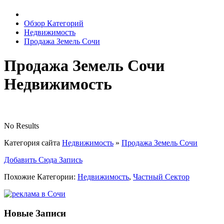
Обзор Категорий
Недвижимость
Продажа Земель Сочи
Продажа Земель Сочи
Недвижимость
No Results
Категория сайта
Недвижимость
»
Продажа Земель Сочи
Добавить Сюда Запись
Похожие Категории:
Недвижимость
,
Частный Сектор
Новые Записи