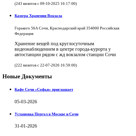
(243 визитов с 09-10-2025 16:17:00)
Камера Хранения Вокзала
Горького 56А Сочи, Краснодарский край 354000 Российская
Федерация
Хранение вещей под круглосуточным
видеонаблюдением в центре города-курорта у
автостанции рядом с жд вокзалом станции Сочи
(222 визитов с 22-07-2026 16:59:00)
Новые Документы
Кафе Сочи «Софья» приглашает
05-03-2026
Установка Пергол в Москве и Сочи
31-01-2026