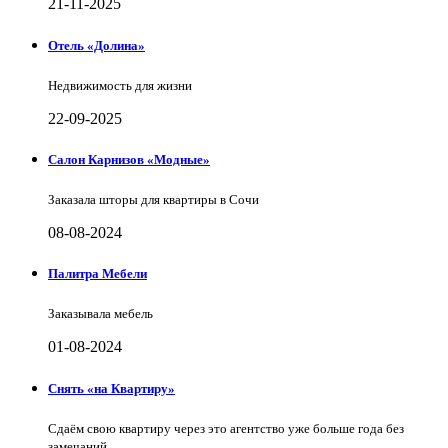
21-11-2025
Отель «Долина»
Недвижимость для жизни
22-09-2025
Салон Карнизов «Модные»
Заказала шторы для квартиры в Сочи
08-08-2024
Палитра Мебели
Заказывала мебель
01-08-2024
Снять «на Квартиру»
Сдаём свою квартиру через это агентство уже больше года без
замечаний