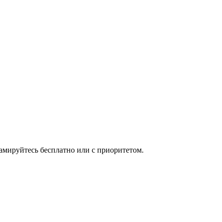
мируйтесь бесплатно или с приоритетом.