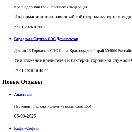
Краснодарский край Российская Федерация
Информационно-справочный сайт города-курорта о меди
22-01-2026 07:00:00
Городская Служба СЭС Дезинсектор
Дачная 13 Городская СЭС Сочи, Краснодарский край 354066 Российс
Уничтожение вредителей и бактерий городской службой
17-01-2026 16:40:00
Новые Отзывы
Анастасия
Настоящая Гадалка и денег не взяла. Спасибо!
05-03-2026
Кафе «Софья»