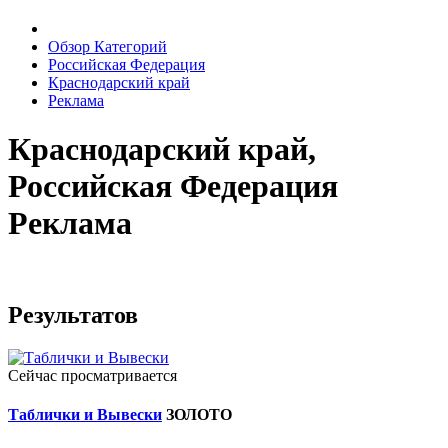
Обзор Категорий
Российская Федерация
Краснодарский край
Реклама
Краснодарский край,
Российская Федерация
Реклама
Результатов
Сейчас просматривается
Таблички и Вывески
ЗОЛОТО