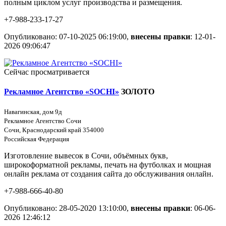
полным циклом услуг производства и размещения.
+7-988-233-17-27
Опубликовано: 07-10-2025 06:19:00,
внесены правки
: 12-01-
2026 09:06:47
Сейчас просматривается
Рекламное Агентство «SOCHI»
ЗОЛОТО
Навагинская, дом 9д
Рекламное Агентство Сочи
Сочи, Краснодарский край 354000
Российская Федерация
Изготовление вывесок в Сочи, объёмных букв,
широкоформатной рекламы, печать на футболках и мощная
онлайн реклама от создания сайта до обслуживания онлайн.
+7-988-666-40-80
Опубликовано: 28-05-2020 13:10:00,
внесены правки
: 06-06-
2026 12:46:12