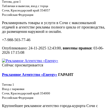
Титова, дом 1
Таблички и вывески, вход с торца
Сочи, Краснодарский край 354057
Российская Федерация
Рекламировать товары и услуги в Сочи с максимальной
отдачей в агентстве рекламы полного цикла от производства,
до размещения наружной и онлайн.
+7-988-503-77-46
Опубликовано: 24-11-2025 12:43:00,
внесены правки
: 03-06-
2026 17:15:08
Сейчас просматривается
Рекламное Агентство «Energy»
ГАРАНТ
Титова 1
Вход с парковки
Сочи, Краснодарский край 354000
Российская Федерация
Крупнейшее рекламное агентство города-курорта Сочи с