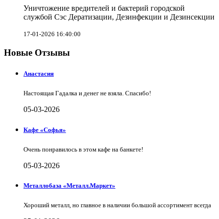
Уничтожение вредителей и бактерий городской
службой Сэс Дератизации, Дезинфекции и Дезинсекции
17-01-2026 16:40:00
Новые Отзывы
Анастасия
Настоящая Гадалка и денег не взяла. Спасибо!
05-03-2026
Кафе «Софья»
Очень понравилось в этом кафе на банкете!
05-03-2026
Металлобаза «Металл.Маркет»
Хороший металл, но главное в наличии большой ассортимент всегда