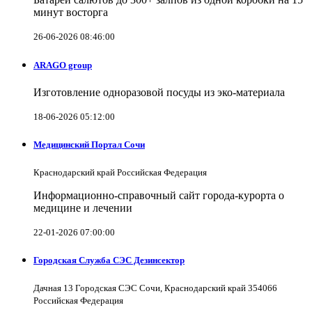
минут восторга
26-06-2026 08:46:00
ARAGO group
Изготовление одноразовой посуды из эко-материала
18-06-2026 05:12:00
Медицинский Портал Сочи
Краснодарский край Российская Федерация
Информационно-справочный сайт города-курорта о
медицине и лечении
22-01-2026 07:00:00
Городская Служба СЭС Дезинсектор
Дачная 13 Городская СЭС Сочи, Краснодарский край 354066
Российская Федерация