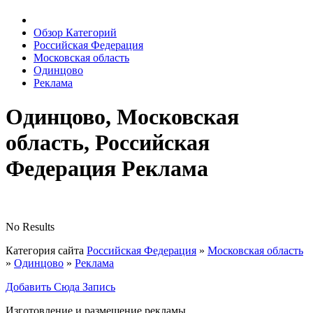
Обзор Категорий
Российская Федерация
Московская область
Одинцово
Реклама
Одинцово, Московская
область, Российская
Федерация Реклама
No Results
Категория сайта
Российская Федерация
»
Московская область
»
Одинцово
»
Реклама
Добавить Сюда Запись
Изготовление и размещение рекламы