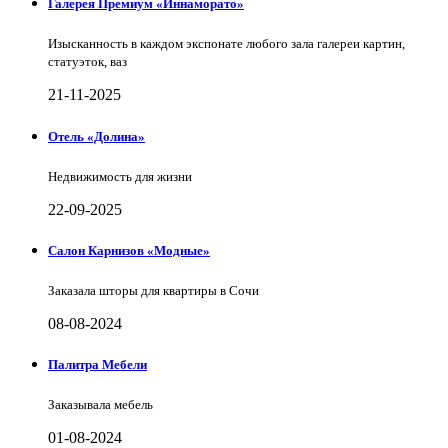
Галерея Премиум «Иннаморато»
Изысканность в каждом экспонате любого зала галереи картин,
статуэток, ваз
21-11-2025
Отель «Долина»
Недвижимость для жизни
22-09-2025
Салон Карнизов «Модные»
Заказала шторы для квартиры в Сочи
08-08-2024
Палитра Мебели
Заказывала мебель
01-08-2024