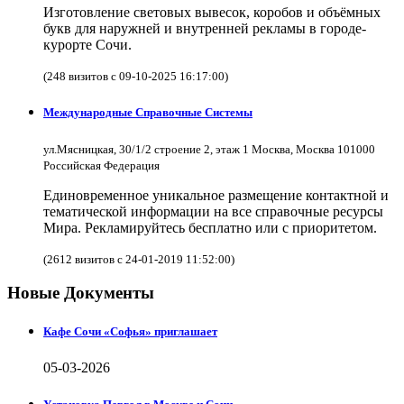
Изготовление световых вывесок, коробов и объёмных
букв для наружней и внутренней рекламы в городе-
курорте Сочи.
(248 визитов с 09-10-2025 16:17:00)
Международные Справочные Системы
ул.Мясницкая, 30/1/2 строение 2, этаж 1 Москва, Москва 101000
Российская Федерация
Единовременное уникальное размещение контактной и
тематической информации на все справочные ресурсы
Мира. Рекламируйтесь бесплатно или с приоритетом.
(2612 визитов с 24-01-2019 11:52:00)
Новые Документы
Кафе Сочи «Софья» приглашает
05-03-2026