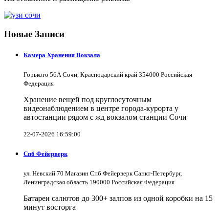
Новые Записи
Камера Хранения Вокзала
Горького 56А Сочи, Краснодарский край 354000 Российская
Федерация
Хранение вещей под круглосуточным
видеонаблюдением в центре города-курорта у
автостанции рядом с жд вокзалом станции Сочи
22-07-2026 16:59:00
Спб Фейерверк
ул. Невский 70 Магазин Спб Фейерверк Санкт-Петербург,
Ленинградская область 190000 Российская Федерация
Батареи салютов до 300+ залпов из одной коробки на 15
минут восторга