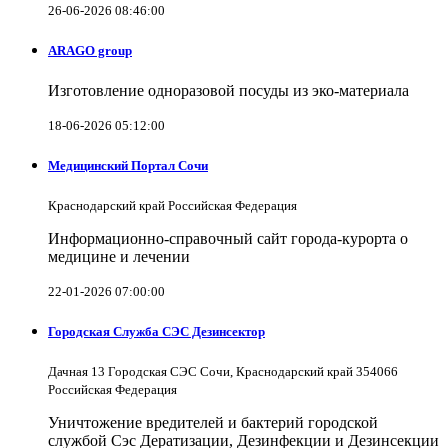
26-06-2026 08:46:00
ARAGO group
Изготовление одноразовой посуды из эко-материала
18-06-2026 05:12:00
Медицинский Портал Сочи
Краснодарский край Российская Федерация
Информационно-справочный сайт города-курорта о
медицине и лечении
22-01-2026 07:00:00
Городская Служба СЭС Дезинсектор
Дачная 13 Городская СЭС Сочи, Краснодарский край 354066
Российская Федерация
Уничтожение вредителей и бактерий городской
службой Сэс Дератизации, Дезинфекции и Дезинсекции