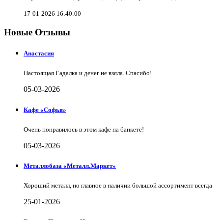
17-01-2026 16:40:00
Новые Отзывы
Анастасия
Настоящая Гадалка и денег не взяла. Спасибо!
05-03-2026
Кафе «Софья»
Очень понравилось в этом кафе на банкете!
05-03-2026
Металлобаза «Металл.Маркет»
Хороший металл, но главное в наличии большой ассортимент всегда
25-01-2026