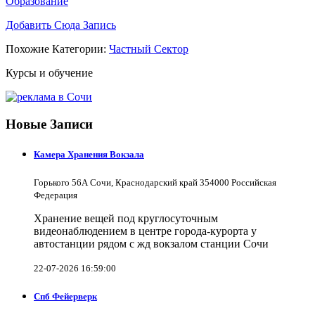
Образование
Добавить Сюда Запись
Похожие Категории:
Частный Сектор
Курсы и обучение
Новые Записи
Камера Хранения Вокзала
Горького 56А Сочи, Краснодарский край 354000 Российская
Федерация
Хранение вещей под круглосуточным
видеонаблюдением в центре города-курорта у
автостанции рядом с жд вокзалом станции Сочи
22-07-2026 16:59:00
Спб Фейерверк