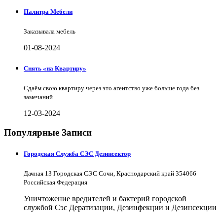
Палитра Мебели
Заказывала мебель
01-08-2024
Снять «на Квартиру»
Сдаём свою квартиру через это агентство уже больше года без
замечаний
12-03-2024
Популярные Записи
Городская Служба СЭС Дезинсектор
Дачная 13 Городская СЭС Сочи, Краснодарский край 354066
Российская Федерация
Уничтожение вредителей и бактерий городской
службой Сэс Дератизации, Дезинфекции и Дезинсекции