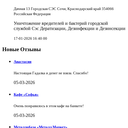
Дачная 13 Городская СЭС Сочи, Краснодарский край 354066
Российская Федерация
Уничтожение вредителей и бактерий городской
службой Сэс Дератизации, Дезинфекции и Дезинсекции
17-01-2026 16:40:00
Новые Отзывы
Анастасия
Настоящая Гадалка и денег не взяла. Спасибо!
05-03-2026
Кафе «Софья»
Очень понравилось в этом кафе на банкете!
05-03-2026
Металлобаза «Металл.Маркет»