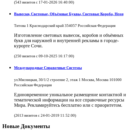
(543 визитов с 17-01-2026 16:40:00)
Вывески, Световые, Объёмные Буквы, Световые Короба, Неон
Титова 1 Краснодарский край 354057 Российская Федерация
Изготовление световых вывесок, коробов и объёмных
букв для наружней и внутренней рекламы в городе-
курорте Сочи.
(250 визитов с 09-10-2025 16:17:00)
Международные Справочные Системы
ул.Мясницкая, 30/1/2 строение 2, этаж 1 Москва, Москва 101000
Российская Федерация
Единовременное уникальное размещение контактной и
тематической информации на все справочные ресурсы
Мира. Рекламируйтесь бесплатно или с приоритетом.
(2613 визитов с 24-01-2019 11:52:00)
Новые Документы