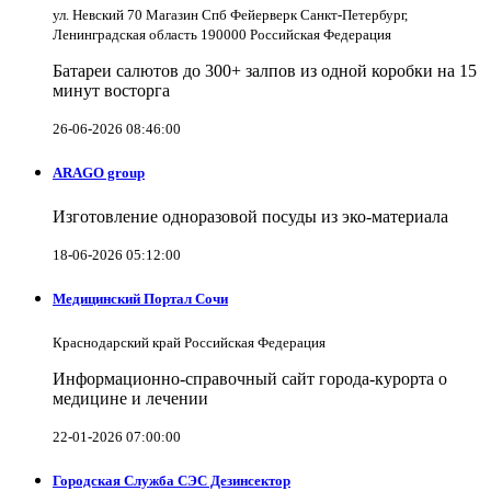
ул. Невский 70 Магазин Спб Фейерверк Санкт-Петербург,
Ленинградская область 190000 Российская Федерация
Батареи салютов до 300+ залпов из одной коробки на 15
минут восторга
26-06-2026 08:46:00
ARAGO group
Изготовление одноразовой посуды из эко-материала
18-06-2026 05:12:00
Медицинский Портал Сочи
Краснодарский край Российская Федерация
Информационно-справочный сайт города-курорта о
медицине и лечении
22-01-2026 07:00:00
Городская Служба СЭС Дезинсектор